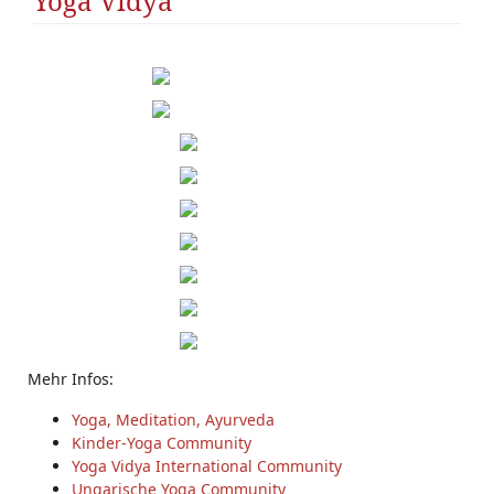
Yoga Vidya
Mehr Infos:
Yoga, Meditation, Ayurveda
Kinder-Yoga Community
Yoga Vidya International Community
Ungarische Yoga Community