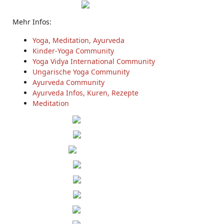
Mehr Infos:
Yoga, Meditation, Ayurveda
Kinder-Yoga Community
Yoga Vidya International Community
Ungarische Yoga Community
Ayurveda Community
Ayurveda Infos, Kuren, Rezepte
Meditation