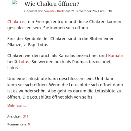
Wie Chakra öffnen?
Gepostet von
Sukadev Bretz
am 21. November 2021 um 5:30
Chakra
ist ein Energiezentrum und diese Chakren können
geschlossen sein. Sie können sich öffnen.
Eins der Symbole der Chakren sind ja die Blüten einer
Pflanze, z. Bsp. Lotus.
Chakren werden auch als Kamalas bezeichnet und
Kamala
heißt
Lotus
. Sie werden auch als Padmas bezeichnet,
Lotus.
Und eine Lotusblüte kann geschlossen sein. Und dann
kann sie sich öffnen. Wenn die Lotusblüte sich öffnet dann
ist es wunderschön. Also geht es darum die Lotusblüte zu
öffnen. Die Lotusblüte öffnet sich von selbs
Mehr lesen...
Ansichten:
311
Kommentare:
0