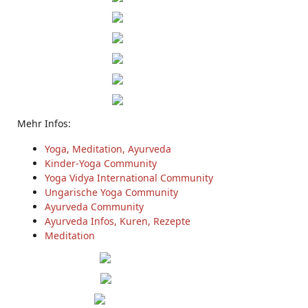
Mehr Infos:
Yoga, Meditation, Ayurveda
Kinder-Yoga Community
Yoga Vidya International Community
Ungarische Yoga Community
Ayurveda Community
Ayurveda Infos, Kuren, Rezepte
Meditation