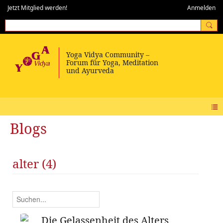
Jetzt Mitglied werden!
Anmelden
Blogs
alter (4)
Die Gelassenheit des Alters