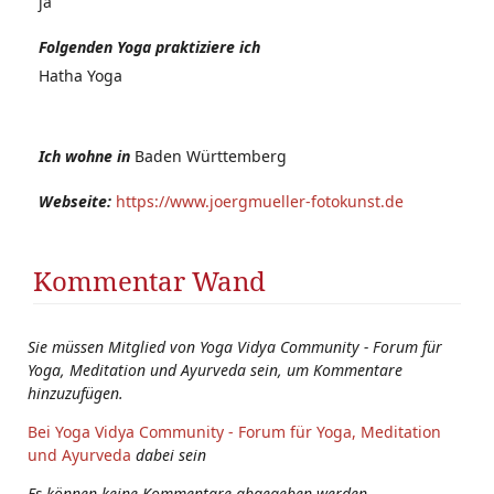
ja
Folgenden Yoga praktiziere ich
Hatha Yoga
Ich wohne in
Baden Württemberg
Webseite:
https://www.joergmueller-fotokunst.de
Kommentar Wand
Sie müssen Mitglied von Yoga Vidya Community - Forum für
Yoga, Meditation und Ayurveda sein, um Kommentare
hinzuzufügen.
Bei Yoga Vidya Community - Forum für Yoga, Meditation
und Ayurveda
dabei sein
Es können keine Kommentare abgegeben werden.