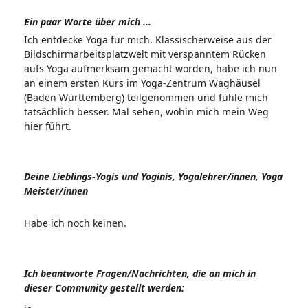
Ein paar Worte über mich ...
Ich entdecke Yoga für mich. Klassischerweise aus der
Bildschirmarbeitsplatzwelt mit verspanntem Rücken
aufs Yoga aufmerksam gemacht worden, habe ich nun
an einem ersten Kurs im Yoga-Zentrum Waghäusel
(Baden Württemberg) teilgenommen und fühle mich
tatsächlich besser. Mal sehen, wohin mich mein Weg
hier führt.
Deine Lieblings-Yogis und Yoginis, Yogalehrer/innen, Yoga
Meister/innen
Habe ich noch keinen.
Ich beantworte Fragen/Nachrichten, die an mich in
dieser Community gestellt werden: