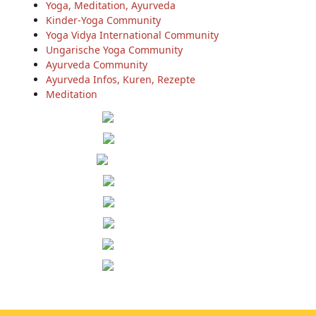
Yoga, Meditation, Ayurveda
Kinder-Yoga Community
Yoga Vidya International Community
Ungarische Yoga Community
Ayurveda Community
Ayurveda Infos, Kuren, Rezepte
Meditation