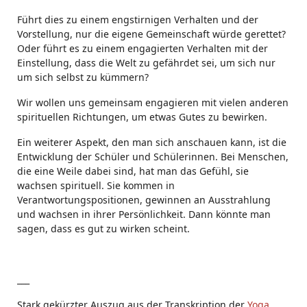
Führt dies zu einem engstirnigen Verhalten und der
Vorstellung, nur die eigene Gemeinschaft würde gerettet?
Oder führt es zu einem engagierten Verhalten mit der
Einstellung, dass die Welt zu gefährdet sei, um sich nur
um sich selbst zu kümmern?
Wir wollen uns gemeinsam engagieren mit vielen anderen
spirituellen Richtungen, um etwas Gutes zu bewirken.
Ein weiterer Aspekt, den man sich anschauen kann, ist die
Entwicklung der Schüler und Schülerinnen. Bei Menschen,
die eine Weile dabei sind, hat man das Gefühl, sie
wachsen spirituell. Sie kommen in
Verantwortungspositionen, gewinnen an Ausstrahlung
und wachsen in ihrer Persönlichkeit. Dann könnte man
sagen, dass es gut zu wirken scheint.
___
Stark gekürzter Auszug aus der Transkription der
Yoga