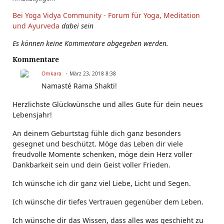
Bei Yoga Vidya Community - Forum für Yoga, Meditation
und Ayurveda
dabei sein
Es können keine Kommentare abgegeben werden.
Kommentare
Omkara
März 23, 2018 8:38
Namasté Rama Shakti!
Herzlichste Glückwünsche und alles Gute für dein neues
Lebensjahr!
An deinem Geburtstag fühle dich ganz besonders
gesegnet und beschützt. Möge das Leben dir viele
freudvolle Momente schenken, möge dein Herz voller
Dankbarkeit sein und dein Geist voller Frieden.
Ich wünsche ich dir ganz viel Liebe, Licht und Segen.
Ich wünsche dir tiefes Vertrauen gegenüber dem Leben.
Ich wünsche dir das Wissen, dass alles was geschieht zu