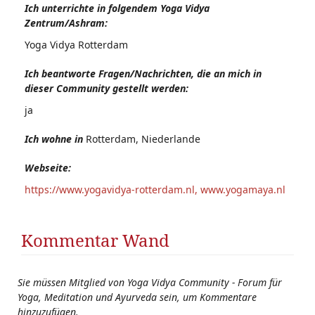
Ich unterrichte in folgendem Yoga Vidya
Zentrum/Ashram:
Yoga Vidya Rotterdam
Ich beantworte Fragen/Nachrichten, die an mich in
dieser Community gestellt werden:
ja
Ich wohne in
Rotterdam, Niederlande
Webseite:
https://www.yogavidya-rotterdam.nl, www.yogamaya.nl
Kommentar Wand
Sie müssen Mitglied von Yoga Vidya Community - Forum für
Yoga, Meditation und Ayurveda sein, um Kommentare
hinzuzufügen.