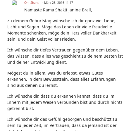
Om Shanti
März 23, 2016 11:17
Namaste Rama Shakti Janine Brall,
zu deinem Geburtstag wünsche ich dir ganz viel Liebe,
Licht und Segen. Möge das Leben dir viele freudvolle
Momente schenken, möge dein Herz voller Dankbarkeit
sein, und dein Geist voller Frieden.
Ich wünsche dir tiefes Vertrauen gegenüber dem Leben,
das Wissen, dass alles was geschieht zu deinem Besten ist
und deiner Entwicklung dient.
Mögest du in allem, was du erlebst, etwas Gutes
erkennen, in dem Bewusstsein, dass alles Erfahrungen
sind aus denen du lernst.
Ich wünsche dir, dass du erkennen kannst, dass du im
Innern mit jedem Wesen verbunden bist und durch nichts
getrennt bist.
Ich wünsche dir das Gefühl geborgen und beschützt zu
sein zu jeder Zeit, im Vertrauen, dass da jemand ist der