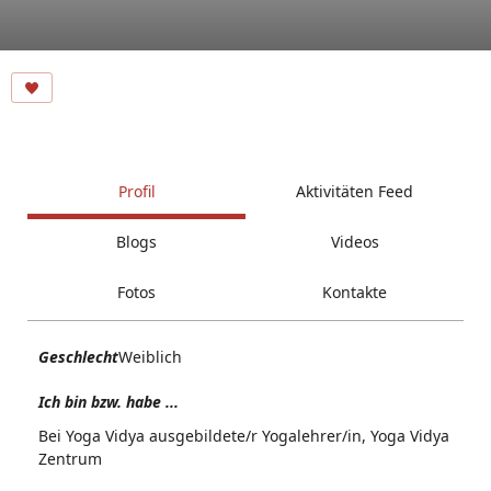
Profil
Aktivitäten Feed
Blogs
Videos
Fotos
Kontakte
Geschlecht
Weiblich
Ich bin bzw. habe ...
Bei Yoga Vidya ausgebildete/r Yogalehrer/in, Yoga Vidya
Zentrum