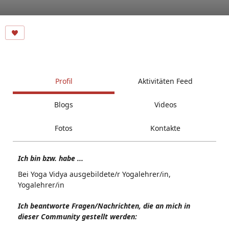
Profil
Aktivitäten Feed
Blogs
Videos
Fotos
Kontakte
Ich bin bzw. habe ...
Bei Yoga Vidya ausgebildete/r Yogalehrer/in,
Yogalehrer/in
Ich beantworte Fragen/Nachrichten, die an mich in
dieser Community gestellt werden: