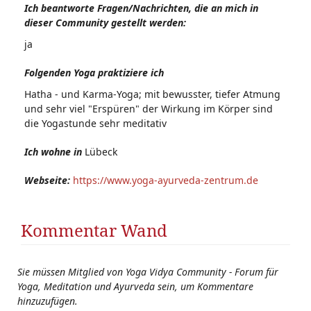
Ich beantworte Fragen/Nachrichten, die an mich in
dieser Community gestellt werden:
ja
Folgenden Yoga praktiziere ich
Hatha - und Karma-Yoga; mit bewusster, tiefer Atmung
und sehr viel "Erspüren" der Wirkung im Körper sind
die Yogastunde sehr meditativ
Ich wohne in
Lübeck
Webseite:
https://www.yoga-ayurveda-zentrum.de
Kommentar Wand
Sie müssen Mitglied von Yoga Vidya Community - Forum für
Yoga, Meditation und Ayurveda sein, um Kommentare
hinzuzufügen.