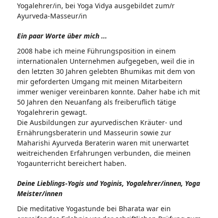
Yogalehrer/in, bei Yoga Vidya ausgebildet zum/r
Ayurveda-Masseur/in
Ein paar Worte über mich ...
2008 habe ich meine Führungsposition in einem
internationalen Unternehmen aufgegeben, weil die in
den letzten 30 Jahren gelebten Bhumikas mit dem von
mir geforderten Umgang mit meinen Mitarbeitern
immer weniger vereinbaren konnte. Daher habe ich mit
50 Jahren den Neuanfang als freiberuflich tätige
Yogalehrerin gewagt.
Die Ausbildungen zur ayurvedischen Kräuter- und
Ernährungsberaterin und Masseurin sowie zur
Maharishi Ayurveda Beraterin waren mit unerwartet
weitreichenden Erfahrungen verbunden, die meinen
Yogaunterricht bereichert haben.
Deine Lieblings-Yogis und Yoginis, Yogalehrer/innen, Yoga
Meister/innen
Die meditative Yogastunde bei Bharata war ein