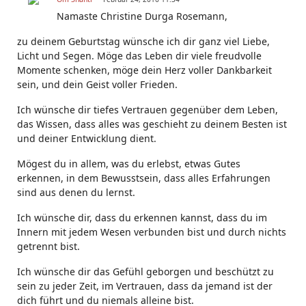
Namaste Christine Durga Rosemann,
zu deinem Geburtstag wünsche ich dir ganz viel Liebe,
Licht und Segen. Möge das Leben dir viele freudvolle
Momente schenken, möge dein Herz voller Dankbarkeit
sein, und dein Geist voller Frieden.
Ich wünsche dir tiefes Vertrauen gegenüber dem Leben,
das Wissen, dass alles was geschieht zu deinem Besten ist
und deiner Entwicklung dient.
Mögest du in allem, was du erlebst, etwas Gutes
erkennen, in dem Bewusstsein, dass alles Erfahrungen
sind aus denen du lernst.
Ich wünsche dir, dass du erkennen kannst, dass du im
Innern mit jedem Wesen verbunden bist und durch nichts
getrennt bist.
Ich wünsche dir das Gefühl geborgen und beschützt zu
sein zu jeder Zeit, im Vertrauen, dass da jemand ist der
dich führt und du niemals alleine bist.