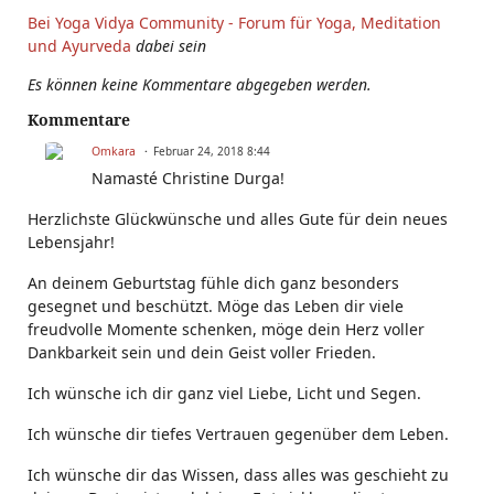
Bei Yoga Vidya Community - Forum für Yoga, Meditation
und Ayurveda
dabei sein
Es können keine Kommentare abgegeben werden.
Kommentare
Omkara
Februar 24, 2018 8:44
Namasté Christine Durga!
Herzlichste Glückwünsche und alles Gute für dein neues
Lebensjahr!
An deinem Geburtstag fühle dich ganz besonders
gesegnet und beschützt. Möge das Leben dir viele
freudvolle Momente schenken, möge dein Herz voller
Dankbarkeit sein und dein Geist voller Frieden.
Ich wünsche ich dir ganz viel Liebe, Licht und Segen.
Ich wünsche dir tiefes Vertrauen gegenüber dem Leben.
Ich wünsche dir das Wissen, dass alles was geschieht zu