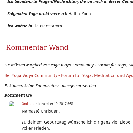
Ich beantworte Fragen/Nachrichten, die an mich in dieser Comm
Folgenden Yoga praktiziere ich
Hatha-Yoga
Ich wohne in
Heusenstamm
Kommentar Wand
Sie müssen Mitglied von Yoga Vidya Community - Forum für Yoga, M
Bei Yoga Vidya Community - Forum für Yoga, Meditation und Ay
Es können keine Kommentare abgegeben werden.
Kommentare
Omkara
November 10, 2017 5:51
Namasté Christian,
zu deinem Geburtstag wünsche ich dir ganz viel Liebe,
voller Frieden.