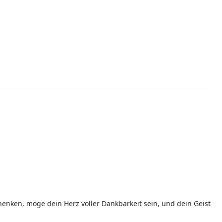
enken, möge dein Herz voller Dankbarkeit sein, und dein Geist