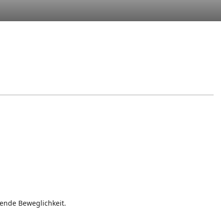
ende Beweglichkeit.