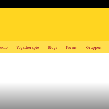
udio
Yogatherapie
Blogs
Forum
Gruppen