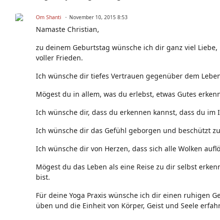
Om Shanti
November 10, 2015 8:53
Namaste Christian,
zu deinem Geburtstag wünsche ich dir ganz viel Liebe,
voller Frieden.
Ich wünsche dir tiefes Vertrauen gegenüber dem Leben,
Mögest du in allem, was du erlebst, etwas Gutes erken
Ich wünsche dir, dass du erkennen kannst, dass du im 
Ich wünsche dir das Gefühl geborgen und beschützt zu s
Ich wünsche dir von Herzen, dass sich alle Wolken auflö
Mögest du das Leben als eine Reise zu dir selbst erken
bist.
Für deine Yoga Praxis wünsche ich dir einen ruhigen Ge
üben und die Einheit von Körper, Geist und Seele erfah