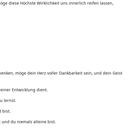
ge diese Höchste Wirklichkeit uns innerlich reifen lassen,
enken, möge dein Herz voller Dankbarkeit sein, und dein Geist
einer Entwicklung dient.
u lernst.
 bist.
 und du niemals alleine bist.