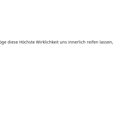
e diese Höchste Wirklichkeit uns innerlich reifen lassen,