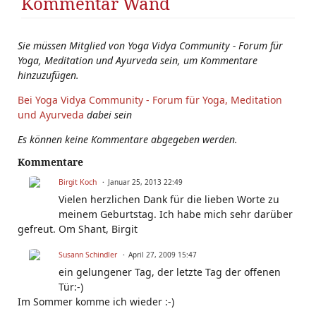
Kommentar Wand
Sie müssen Mitglied von Yoga Vidya Community - Forum für
Yoga, Meditation und Ayurveda sein, um Kommentare
hinzuzufügen.
Bei Yoga Vidya Community - Forum für Yoga, Meditation
und Ayurveda
dabei sein
Es können keine Kommentare abgegeben werden.
Kommentare
Birgit Koch
Januar 25, 2013 22:49
Vielen herzlichen Dank für die lieben Worte zu
meinem Geburtstag. Ich habe mich sehr darüber
gefreut. Om Shant, Birgit
Susann Schindler
April 27, 2009 15:47
ein gelungener Tag, der letzte Tag der offenen
Tür:-)
Im Sommer komme ich wieder :-)