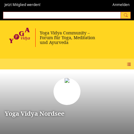
Jetzt Mitglied werden!
Anmelden
Yoga Vidya Nordsee