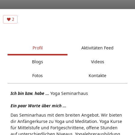
2
Profil
Aktivitäten Feed
Blogs
Videos
Fotos
Kontakte
Ich bin bzw. habe ...
Yoga Seminarhaus
Ein paar Worte über mich ...
Das Seminarhaus mit dem breiten Angebot. Wir bieten
dir Anfängerkurse zu Yoga und Meditation. Yoga Kurse
für Mittelstufe und Fortgeschrittene, offene Stunden
auf unterschiedlichen Niveaus, Yogalehrerausbildung,