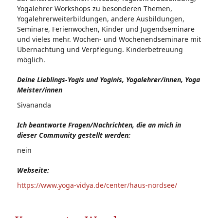
Yogalehrer Workshops zu besonderen Themen,
Yogalehrerweiterbildungen, andere Ausbildungen,
Seminare, Ferienwochen, Kinder und Jugendseminare
und vieles mehr. Wochen- und Wochenendseminare mit
Übernachtung und Verpflegung. Kinderbetreuung
möglich.
Deine Lieblings-Yogis und Yoginis, Yogalehrer/innen, Yoga
Meister/innen
Sivananda
Ich beantworte Fragen/Nachrichten, die an mich in
dieser Community gestellt werden:
nein
Webseite:
https://www.yoga-vidya.de/center/haus-nordsee/