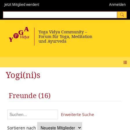
Jetzt Mitglied werden!
Anmelden
Yogi(ni)s
Freunde (16)
Erweiterte Suche
Sortieren nach