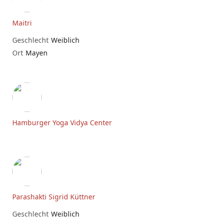
Maitri
Geschlecht
Weiblich
Ort
Mayen
Hamburger Yoga Vidya Center
Parashakti Sigrid Küttner
Geschlecht
Weiblich