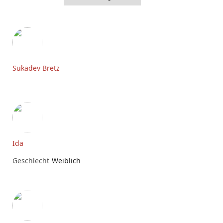
Sukadev Bretz
Ida
Geschlecht
Weiblich