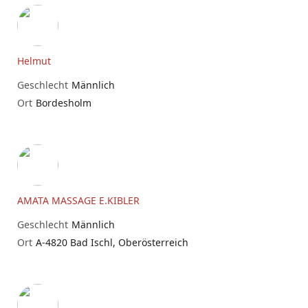
Helmut
Geschlecht
Männlich
Ort
Bordesholm
AMATA MASSAGE E.KIBLER
Geschlecht
Männlich
Ort
A-4820 Bad Ischl, Oberösterreich