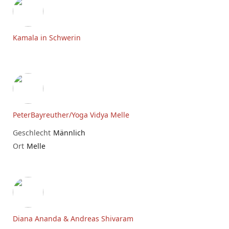
Kamala in Schwerin
PeterBayreuther/Yoga Vidya Melle
Geschlecht
Männlich
Ort
Melle
Diana Ananda & Andreas Shivaram