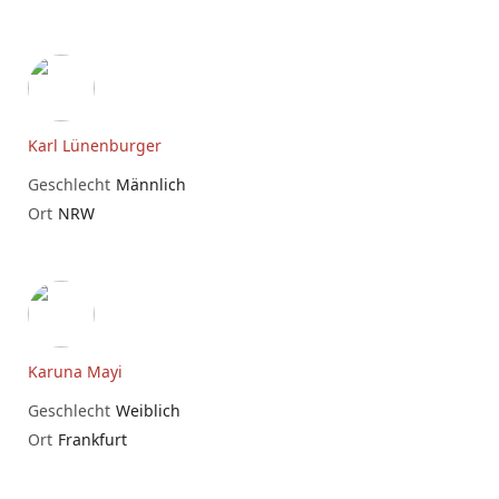
Karl Lünenburger
Geschlecht
Männlich
Ort
NRW
Karuna Mayi
Geschlecht
Weiblich
Ort
Frankfurt