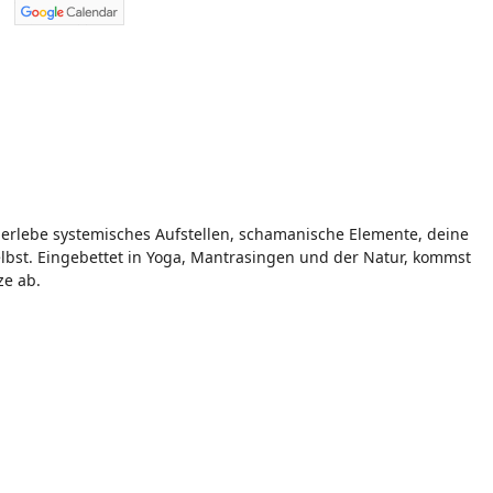
erlebe systemisches Aufstellen, schamanische Elemente, deine
bst. Eingebettet in Yoga, Mantrasingen und der Natur, kommst
ze ab.