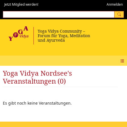
Jetzt Mitglied werden!
Anmelden
Yoga Vidya Nordsee's
Veranstaltungen (0)
Es gibt noch keine Veranstaltungen.