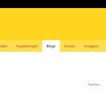
udio
Yogatherapie
Blogs
Forum
Gruppen