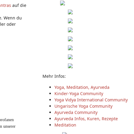
ntras
auf die
le. Wenn du
ler oder
Mehr Infos:
Yoga, Meditation, Ayurveda
Kinder-Yoga Community
Yoga Vidya International Community
Ungarische Yoga Community
Ayurveda Community
Ayurveda Infos, Kuren, Rezepte
profanen
Meditation
en unserer