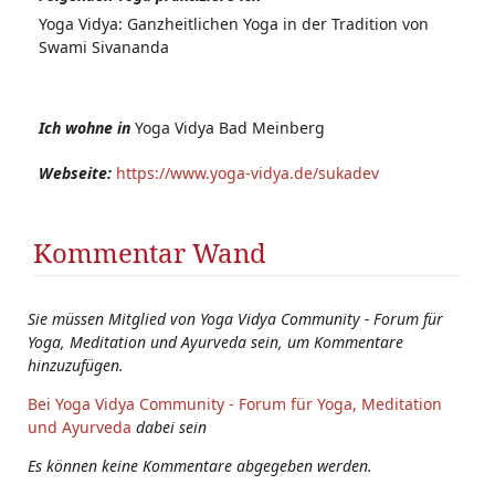
Yoga Vidya: Ganzheitlichen Yoga in der Tradition von
Swami Sivananda
Ich wohne in
Yoga Vidya Bad Meinberg
Webseite:
https://www.yoga-vidya.de/sukadev
Kommentar Wand
Sie müssen Mitglied von Yoga Vidya Community - Forum für
Yoga, Meditation und Ayurveda sein, um Kommentare
hinzuzufügen.
Bei Yoga Vidya Community - Forum für Yoga, Meditation
und Ayurveda
dabei sein
Es können keine Kommentare abgegeben werden.