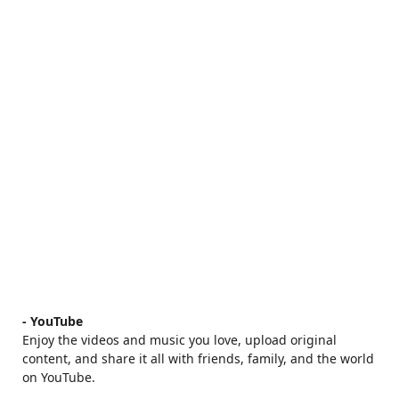
- YouTube
Enjoy the videos and music you love, upload original
content, and share it all with friends, family, and the world
on YouTube.