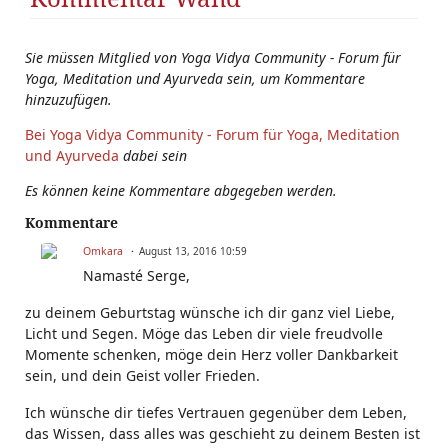
Sie müssen Mitglied von Yoga Vidya Community - Forum für
Yoga, Meditation und Ayurveda sein, um Kommentare
hinzuzufügen.
Bei Yoga Vidya Community - Forum für Yoga, Meditation
und Ayurveda
dabei sein
Es können keine Kommentare abgegeben werden.
Kommentare
Omkara
August 13, 2016 10:59
Namasté Serge,
zu deinem Geburtstag wünsche ich dir ganz viel Liebe,
Licht und Segen. Möge das Leben dir viele freudvolle
Momente schenken, möge dein Herz voller Dankbarkeit
sein, und dein Geist voller Frieden.
Ich wünsche dir tiefes Vertrauen gegenüber dem Leben,
das Wissen, dass alles was geschieht zu deinem Besten ist