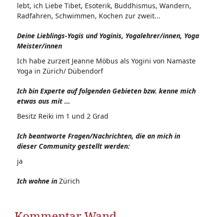
lebt, ich Liebe Tibet, Esoterik, Buddhismus, Wandern,
Radfahren, Schwimmen, Kochen zur zweit...
Deine Lieblings-Yogis und Yoginis, Yogalehrer/innen, Yoga
Meister/innen
Ich habe zurzeit Jeanne Möbus als Yogini von Namaste
Yoga in Zürich/ Dübendorf
Ich bin Experte auf folgenden Gebieten bzw. kenne mich
etwas aus mit ...
Besitz Reiki im 1 und 2 Grad
Ich beantworte Fragen/Nachrichten, die an mich in
dieser Community gestellt werden:
ja
Ich wohne in
Zürich
Kommentar Wand