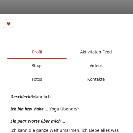
Profil
Aktivitäten Feed
Blogs
Videos
Fotos
Kontakte
Geschlecht
Männlich
Ich bin bzw. habe ...
Yoga Übende/r
Ein paar Worte über mich ...
Ich kann die ganze Welt umarmen, ich Liebe alles was