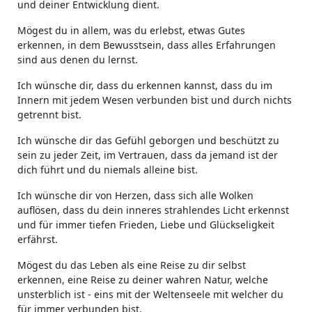
und deiner Entwicklung dient.
Mögest du in allem, was du erlebst, etwas Gutes
erkennen, in dem Bewusstsein, dass alles Erfahrungen
sind aus denen du lernst.
Ich wünsche dir, dass du erkennen kannst, dass du im
Innern mit jedem Wesen verbunden bist und durch nichts
getrennt bist.
Ich wünsche dir das Gefühl geborgen und beschützt zu
sein zu jeder Zeit, im Vertrauen, dass da jemand ist der
dich führt und du niemals alleine bist.
Ich wünsche dir von Herzen, dass sich alle Wolken
auflösen, dass du dein inneres strahlendes Licht erkennst
und für immer tiefen Frieden, Liebe und Glückseligkeit
erfährst.
Mögest du das Leben als eine Reise zu dir selbst
erkennen, eine Reise zu deiner wahren Natur, welche
unsterblich ist - eins mit der Weltenseele mit welcher du
für immer verbunden bist.