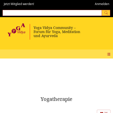
Jetzt Mitglied werden!
Anmelden
Yogatherapie