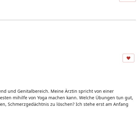
nd und Genitalbereich. Meine Ärztin spricht von einer
esten mihilfe von Yoga machen kann. Welche Übungen tun gut,
en, Schmerzgedächtnis zu löschen? Ich stehe erst am Anfang