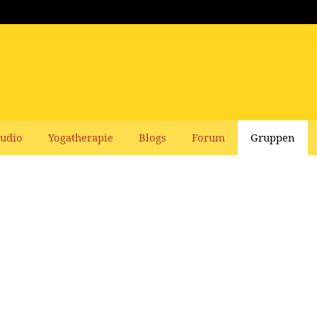
udio
Yogatherapie
Blogs
Forum
Gruppen