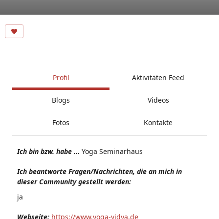
Profil
Aktivitäten Feed
Blogs
Videos
Fotos
Kontakte
Ich bin bzw. habe ...
Yoga Seminarhaus
Ich beantworte Fragen/Nachrichten, die an mich in
dieser Community gestellt werden:
ja
Webseite:
https://www.yoga-vidya.de