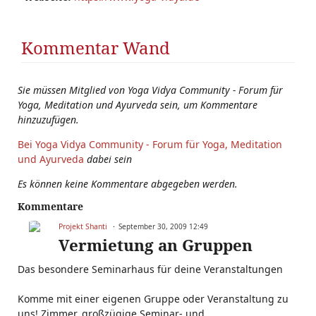
Kommentar Wand
Sie müssen Mitglied von Yoga Vidya Community - Forum für
Yoga, Meditation und Ayurveda sein, um Kommentare
hinzuzufügen.
Bei Yoga Vidya Community - Forum für Yoga, Meditation
und Ayurveda
dabei sein
Es können keine Kommentare abgegeben werden.
Kommentare
Projekt Shanti
September 30, 2009 12:49
Vermietung an Gruppen
Das besondere Seminarhaus für deine Veranstaltungen
Komme mit einer eigenen Gruppe oder Veranstaltung zu
uns! Zimmer, großzügige Seminar- und