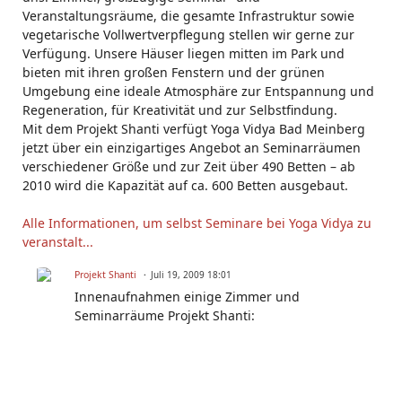
Veranstaltungsräume, die gesamte Infrastruktur sowie
vegetarische Vollwertverpflegung stellen wir gerne zur
Verfügung. Unsere Häuser liegen mitten im Park und
bieten mit ihren großen Fenstern und der grünen
Umgebung eine ideale Atmosphäre zur Entspannung und
Regeneration, für Kreativität und zur Selbstfindung.
Mit dem Projekt Shanti verfügt Yoga Vidya Bad Meinberg
jetzt über ein einzigartiges Angebot an Seminarräumen
verschiedener Größe und zur Zeit über 490 Betten – ab
2010 wird die Kapazität auf ca. 600 Betten ausgebaut.
Alle Informationen, um selbst Seminare bei Yoga Vidya zu
veranstalt...
Projekt Shanti
Juli 19, 2009 18:01
Innenaufnahmen einige Zimmer und
Seminarräume Projekt Shanti: