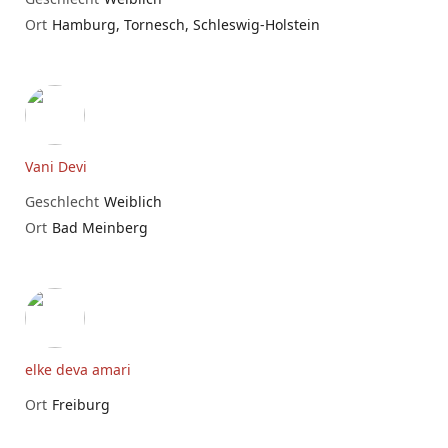
Ort
Hamburg, Tornesch, Schleswig-Holstein
Vani Devi
Geschlecht
Weiblich
Ort
Bad Meinberg
elke deva amari
Ort
Freiburg