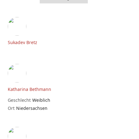
Sukadev Bretz
Katharina Bethmann
Geschlecht
Weiblich
Ort
Niedersachsen