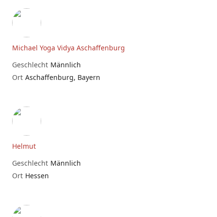
Michael Yoga Vidya Aschaffenburg
Geschlecht
Männlich
Ort
Aschaffenburg, Bayern
Helmut
Geschlecht
Männlich
Ort
Hessen