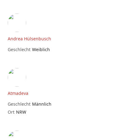
Andrea Hülsenbusch
Geschlecht
Weiblich
Atmadeva
Geschlecht
Männlich
Ort
NRW