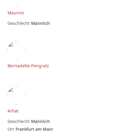
Maurice
Geschlecht
Männlich
Bernadette Pongratz
Arhat
Geschlecht
Männlich
Ort
Frankfurt am Main