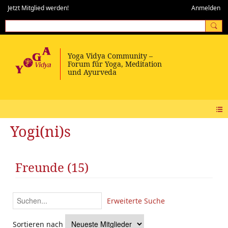
Jetzt Mitglied werden!
Anmelden
Yogi(ni)s
Freunde (15)
Erweiterte Suche
Sortieren nach