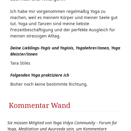
Ich habe mir vorgenommen regelmäßig Yoga zu
machen, weil es meinem Körper und meiner Seele gut
tut. Yoga und Tanzen sind meine liebste
Freizeitbeschäftigung und der perfekte Ausgleich für
meinen stressigen Alltag.
Deine Lieblings-Yogis und Yoginis, Yogalehrer/innen, Yoga
Meister/innen
Tara Stiles
Folgenden Yoga praktiziere ich
Bisher noch keine bestimmte Richtung.
Kommentar Wand
Sie müssen Mitglied von Yoga Vidya Community - Forum für
Yoga, Meditation und Ayurveda sein, um Kommentare