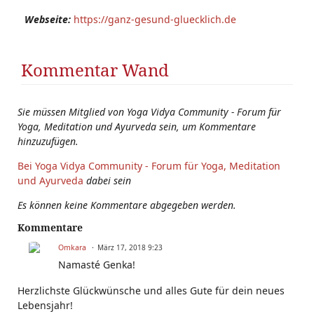
Webseite:
https://ganz-gesund-gluecklich.de
Kommentar Wand
Sie müssen Mitglied von Yoga Vidya Community - Forum für
Yoga, Meditation und Ayurveda sein, um Kommentare
hinzuzufügen.
Bei Yoga Vidya Community - Forum für Yoga, Meditation
und Ayurveda
dabei sein
Es können keine Kommentare abgegeben werden.
Kommentare
Omkara
März 17, 2018 9:23
Namasté Genka!
Herzlichste Glückwünsche und alles Gute für dein neues
Lebensjahr!