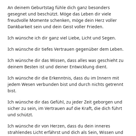
An deinem Geburtstag fühle dich ganz besonders
gesegnet und beschützt. Möge das Leben dir viele
freudvolle Momente schenken, möge dein Herz voller
Dankbarkeit sein und dein Geist voller Frieden.
Ich wünsche ich dir ganz viel Liebe, Licht und Segen.
Ich wünsche dir tiefes Vertrauen gegenüber dem Leben.
Ich wünsche dir das Wissen, dass alles was geschieht zu
deinem Besten ist und deiner Entwicklung dient.
Ich wünsche dir die Erkenntnis, dass du im Innern mit
jedem Wesen verbunden bist und durch nichts getrennt
bist.
Ich wünsche dir das Gefühl, zu jeder Zeit geborgen und
sicher zu sein, im Vertrauen auf die Kraft, die dich führt
und schützt.
Ich wünsche dir von Herzen, dass du dein inneres
strahlendes Licht erfährst und dich als Sein, Wissen und