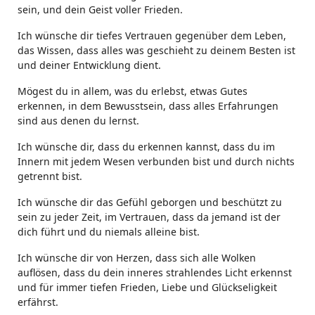
sein, und dein Geist voller Frieden.
Ich wünsche dir tiefes Vertrauen gegenüber dem Leben,
das Wissen, dass alles was geschieht zu deinem Besten ist
und deiner Entwicklung dient.
Mögest du in allem, was du erlebst, etwas Gutes
erkennen, in dem Bewusstsein, dass alles Erfahrungen
sind aus denen du lernst.
Ich wünsche dir, dass du erkennen kannst, dass du im
Innern mit jedem Wesen verbunden bist und durch nichts
getrennt bist.
Ich wünsche dir das Gefühl geborgen und beschützt zu
sein zu jeder Zeit, im Vertrauen, dass da jemand ist der
dich führt und du niemals alleine bist.
Ich wünsche dir von Herzen, dass sich alle Wolken
auflösen, dass du dein inneres strahlendes Licht erkennst
und für immer tiefen Frieden, Liebe und Glückseligkeit
erfährst.