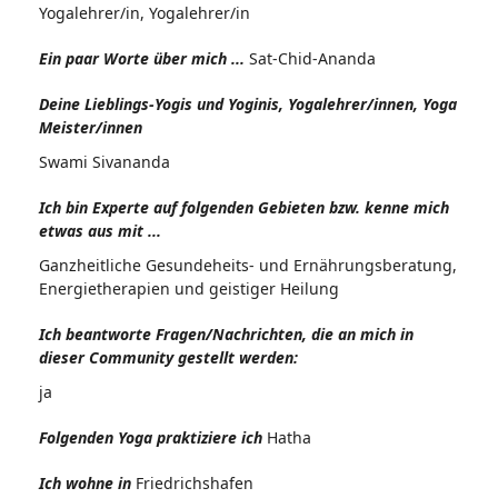
Yogalehrer/in, Yogalehrer/in
Ein paar Worte über mich ...
Sat-Chid-Ananda
Deine Lieblings-Yogis und Yoginis, Yogalehrer/innen, Yoga
Meister/innen
Swami Sivananda
Ich bin Experte auf folgenden Gebieten bzw. kenne mich
etwas aus mit ...
Ganzheitliche Gesundeheits- und Ernährungsberatung,
Energietherapien und geistiger Heilung
Ich beantworte Fragen/Nachrichten, die an mich in
dieser Community gestellt werden:
ja
Folgenden Yoga praktiziere ich
Hatha
Ich wohne in
Friedrichshafen