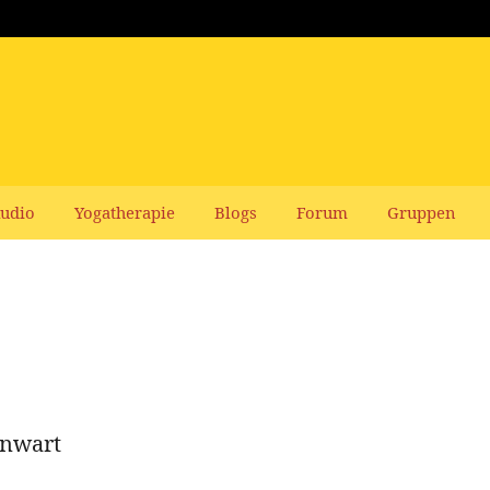
udio
Yogatherapie
Blogs
Forum
Gruppen
enwart