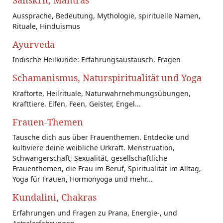
Sanskrit, Mantras
Aussprache, Bedeutung, Mythologie, spirituelle Namen,
Rituale, Hinduismus
Ayurveda
Indische Heilkunde: Erfahrungsaustausch, Fragen
Schamanismus, Naturspiritualität und Yoga
Kraftorte, Heilrituale, Naturwahrnehmungsübungen,
Krafttiere. Elfen, Feen, Geister, Engel...
Frauen-Themen
Tausche dich aus über Frauenthemen. Entdecke und
kultiviere deine weibliche Urkraft. Menstruation,
Schwangerschaft, Sexualität, gesellschaftliche
Frauenthemen, die Frau im Beruf, Spiritualität im Alltag,
Yoga für Frauen, Hormonyoga und mehr...
Kundalini, Chakras
Erfahrungen und Fragen zu Prana, Energie-, und