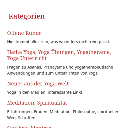
Kategorien
Offene Runde
Hier kommt alles rein, was woanders nicht rein passt...
Hatha Yoga, Yoga Übungen, Yogatherapie,
Yoga Unterricht
Fragen zu Asanas, Pranayama und yogatherapeutische
Anwendungen und zum Unterrichten von Yoga
Neues aus der Yoga Welt
Yoga in den Medien, interessante Links
Meditation, Spiritualität
Erfahrungen, Fragen: Meditation, Philosophie, spiritueller
Weg, Schriften