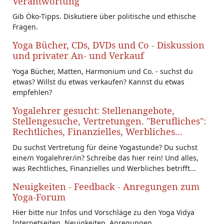
Verantwortung
Gib Öko-Tipps. Diskutiere über politische und ethische
Fragen.
Yoga Bücher, CDs, DVDs und Co - Diskussion
und privater An- und Verkauf
Yoga Bücher, Matten, Harmonium und Co. - suchst du
etwas? Willst du etwas verkaufen? Kannst du etwas
empfehlen?
Yogalehrer gesucht: Stellenangebote,
Stellengesuche, Vertretungen. "Berufliches":
Rechtliches, Finanzielles, Werbliches...
Du suchst Vertretung für deine Yogastunde? Du suchst
eine/n Yogalehrer/in? Schreibe das hier rein! Und alles,
was Rechtliches, Finanzielles und Werbliches betrifft...
Neuigkeiten - Feedback - Anregungen zum
Yoga-Forum
Hier bitte nur Infos und Vorschläge zu den Yoga Vidya
Internetseiten. Neuigkeiten, Anregungen,