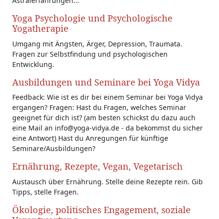
Astralerfahrungen...
Yoga Psychologie und Psychologische
Yogatherapie
Umgang mit Ängsten, Ärger, Depression, Traumata.
Fragen zur Selbstfindung und psychologischen
Entwicklung.
Ausbildungen und Seminare bei Yoga Vidya
Feedback: Wie ist es dir bei einem Seminar bei Yoga Vidya
ergangen? Fragen: Hast du Fragen, welches Seminar
geeignet für dich ist? (am besten schickst du dazu auch
eine Mail an info@yoga-vidya.de - da bekommst du sicher
eine Antwort) Hast du Anregungen für künftige
Seminare/Ausbildungen?
Ernährung, Rezepte, Vegan, Vegetarisch
Austausch über Ernährung. Stelle deine Rezepte rein. Gib
Tipps, stelle Fragen.
Ökologie, politisches Engagement, soziale