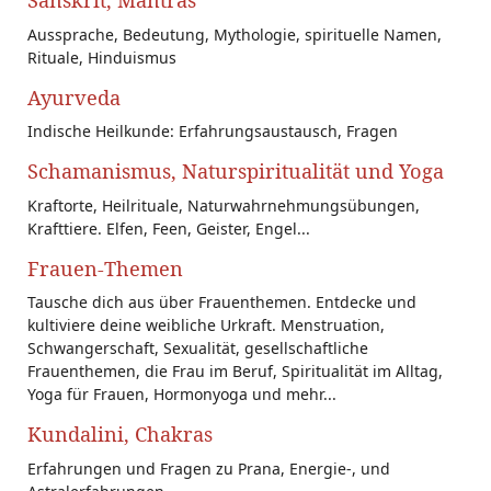
Sanskrit, Mantras
Aussprache, Bedeutung, Mythologie, spirituelle Namen,
Rituale, Hinduismus
Ayurveda
Indische Heilkunde: Erfahrungsaustausch, Fragen
Schamanismus, Naturspiritualität und Yoga
Kraftorte, Heilrituale, Naturwahrnehmungsübungen,
Krafttiere. Elfen, Feen, Geister, Engel...
Frauen-Themen
Tausche dich aus über Frauenthemen. Entdecke und
kultiviere deine weibliche Urkraft. Menstruation,
Schwangerschaft, Sexualität, gesellschaftliche
Frauenthemen, die Frau im Beruf, Spiritualität im Alltag,
Yoga für Frauen, Hormonyoga und mehr...
Kundalini, Chakras
Erfahrungen und Fragen zu Prana, Energie-, und