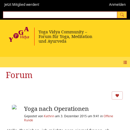
Jetzt Mitglied werden!
Anmelden
Forum
Yoga nach Operationen
Gepostet von
Kathrin
am 3. Dezember 2015 um 9:41 in
Offene
Runde