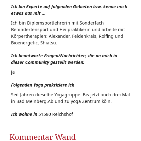
Ich bin Experte auf folgenden Gebieten bzw. kenne mich
etwas aus mit ...
Ich bin Diplomsportlehrerin mit Sonderfach
Behindertensport und Heilpraktikerin und arbeite mit
Körpertherapien: Alexander, Feldenkrais, Rolfing und
Bioenergetic, Shiatsu.
Ich beantworte Fragen/Nachrichten, die an mich in
dieser Community gestellt werden:
ja
Folgenden Yoga praktiziere ich
Seit Jahren dieselbe Yogagruppe. Bis jetzt auch drei Mal
in Bad Meinberg.Ab und zu yoga Zentrum köln.
Ich wohne in
51580 Reichshof
Kommentar Wand