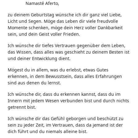
Namasté Aferto,
zu deinem Geburtstag wünsche ich dir ganz viel Liebe,
Licht und Segen. Möge das Leben dir viele freudvolle
Momente schenken, möge dein Herz voller Dankbarkeit
sein, und dein Geist voller Frieden.
Ich wünsche dir tiefes Vertrauen gegenüber dem Leben,
das Wissen, dass alles was geschieht zu deinem Besten ist
und deiner Entwicklung dient.
Mögest du in allem, was du erlebst, etwas Gutes
erkennen, in dem Bewusstsein, dass alles Erfahrungen
sind aus denen du lernst.
Ich wünsche dir, dass du erkennen kannst, dass du im
Innern mit jedem Wesen verbunden bist und durch nichts
getrennt bist.
Ich wünsche dir das Gefühl geborgen und beschützt zu
sein zu jeder Zeit, im Vertrauen, dass da jemand ist der
dich führt und du niemals alleine bist.