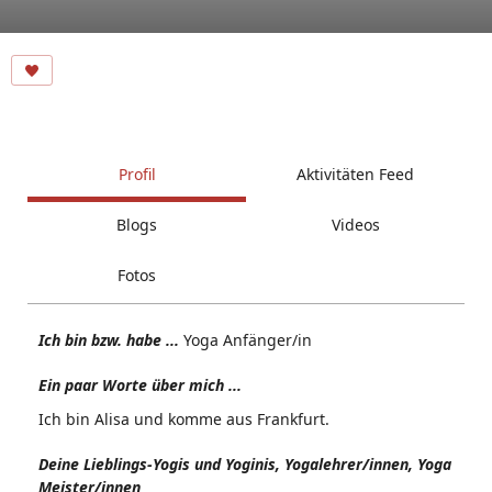
Profil
Aktivitäten Feed
Blogs
Videos
Fotos
Ich bin bzw. habe ...
Yoga Anfänger/in
Ein paar Worte über mich ...
Ich bin Alisa und komme aus Frankfurt.
Deine Lieblings-Yogis und Yoginis, Yogalehrer/innen, Yoga
Meister/innen