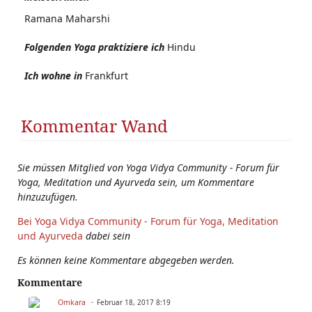
Ramana Maharshi
Folgenden Yoga praktiziere ich
Hindu
Ich wohne in
Frankfurt
Kommentar Wand
Sie müssen Mitglied von Yoga Vidya Community - Forum für
Yoga, Meditation und Ayurveda sein, um Kommentare
hinzuzufügen.
Bei Yoga Vidya Community - Forum für Yoga, Meditation
und Ayurveda
dabei sein
Es können keine Kommentare abgegeben werden.
Kommentare
Omkara
Februar 18, 2017 8:19