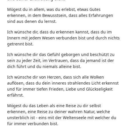
Mögest du in allem, was du erlebst, etwas Gutes
erkennen, in dem Bewusstsein, dass alles Erfahrungen
sind aus denen du lernst.
Ich wünsche dir, dass du erkennen kannst, dass du im
Innern mit jedem Wesen verbunden bist und durch nichts
getrennt bist.
Ich wünsche dir das Gefühl geborgen und beschützt zu
sein zu jeder Zeit, im Vertrauen, dass da jemand ist der
dich führt und du niemals alleine bist.
Ich wünsche dir von Herzen, dass sich alle Wolken
auflösen, dass du dein inneres strahlendes Licht erkennst
und für immer tiefen Frieden, Liebe und Glückseligkeit
erfährst.
Mögest du das Leben als eine Reise zu dir selbst
erkennen, eine Reise zu deiner wahren Natur, welche
unsterblich ist - eins mit der Weltenseele mit welcher du
für immer verbunden bist.