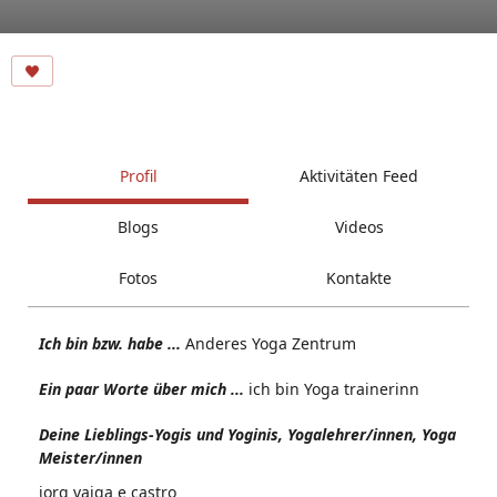
Profil
Aktivitäten Feed
Blogs
Videos
Fotos
Kontakte
Ich bin bzw. habe ...
Anderes Yoga Zentrum
Ein paar Worte über mich ...
ich bin Yoga trainerinn
Deine Lieblings-Yogis und Yoginis, Yogalehrer/innen, Yoga
Meister/innen
jorg vaiga e castro