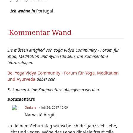
Ich wohne in
Portugal
Kommentar Wand
Sie müssen Mitglied von Yoga Vidya Community - Forum für
Yoga, Meditation und Ayurveda sein, um Kommentare
hinzuzufügen.
Bei Yoga Vidya Community - Forum für Yoga, Meditation
und Ayurveda
dabei sein
Es können keine Kommentare abgegeben werden.
Kommentare
Omkara
Juli 26, 2017 10:09
Namasté birgit,
zu deinem Geburtstag wünsche ich dir ganz viel Liebe,
Licht und Segen. Möge das Leben dir viele freudvolle