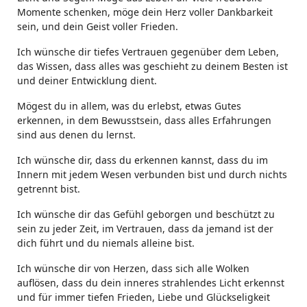
Momente schenken, möge dein Herz voller Dankbarkeit
sein, und dein Geist voller Frieden.
Ich wünsche dir tiefes Vertrauen gegenüber dem Leben,
das Wissen, dass alles was geschieht zu deinem Besten ist
und deiner Entwicklung dient.
Mögest du in allem, was du erlebst, etwas Gutes
erkennen, in dem Bewusstsein, dass alles Erfahrungen
sind aus denen du lernst.
Ich wünsche dir, dass du erkennen kannst, dass du im
Innern mit jedem Wesen verbunden bist und durch nichts
getrennt bist.
Ich wünsche dir das Gefühl geborgen und beschützt zu
sein zu jeder Zeit, im Vertrauen, dass da jemand ist der
dich führt und du niemals alleine bist.
Ich wünsche dir von Herzen, dass sich alle Wolken
auflösen, dass du dein inneres strahlendes Licht erkennst
und für immer tiefen Frieden, Liebe und Glückseligkeit