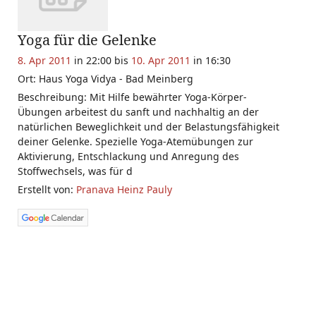
Yoga für die Gelenke
8. Apr 2011
in 22:00 bis
10. Apr 2011
in 16:30
Ort: Haus Yoga Vidya - Bad Meinberg
Beschreibung: Mit Hilfe bewährter Yoga-Körper-
Übungen arbeitest du sanft und nachhaltig an der
natürlichen Beweglichkeit und der Belastungsfähigkeit
deiner Gelenke. Spezielle Yoga-Atemübungen zur
Aktivierung, Entschlackung und Anregung des
Stoffwechsels, was für d
Erstellt von:
Pranava Heinz Pauly