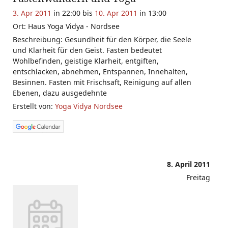
3. Apr 2011
in 22:00 bis
10. Apr 2011
in 13:00
Ort: Haus Yoga Vidya - Nordsee
Beschreibung: Gesundheit für den Körper, die Seele
und Klarheit für den Geist. Fasten bedeutet
Wohlbefinden, geistige Klarheit, entgiften,
entschlacken, abnehmen, Entspannen, Innehalten,
Besinnen. Fasten mit Frischsaft, Reinigung auf allen
Ebenen, dazu ausgedehnte
Erstellt von:
Yoga Vidya Nordsee
8. April 2011
Freitag