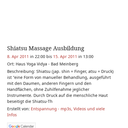
Shiatsu Massage Ausbildung
8. Apr 2011
in 22:00 bis
15. Apr 2011
in 13:00
Ort: Haus Yoga Vidya - Bad Meinberg
Beschreibung: Shiatsu (jap. shin = Finger, atsu = Druck)
ist "eine Form von manueller Behandlung, ausgeführt
mit den Daumen, anderen Fingern und den
Handflächen, ohne Zuhilfenahme jeglicher
Instrumente. Durch Druck auf die menschliche Haut
beseitigt die Shiatsu-Th
Erstellt von:
Entspannung - mp3s, Videos und viele
Infos