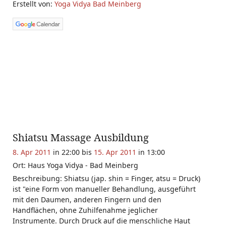
Erstellt von:
Yoga Vidya Bad Meinberg
Shiatsu Massage Ausbildung
8. Apr 2011
in 22:00 bis
15. Apr 2011
in 13:00
Ort: Haus Yoga Vidya - Bad Meinberg
Beschreibung: Shiatsu (jap. shin = Finger, atsu = Druck)
ist "eine Form von manueller Behandlung, ausgeführt
mit den Daumen, anderen Fingern und den
Handflächen, ohne Zuhilfenahme jeglicher
Instrumente. Durch Druck auf die menschliche Haut