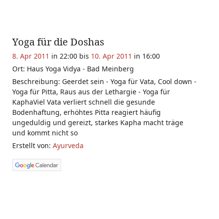
Yoga für die Doshas
8. Apr 2011
in 22:00 bis
10. Apr 2011
in 16:00
Ort: Haus Yoga Vidya - Bad Meinberg
Beschreibung: Geerdet sein - Yoga für Vata, Cool down -
Yoga für Pitta, Raus aus der Lethargie - Yoga für
KaphaViel Vata verliert schnell die gesunde
Bodenhaftung, erhöhtes Pitta reagiert häufig
ungeduldig und gereizt, starkes Kapha macht träge
und kommt nicht so
Erstellt von:
Ayurveda