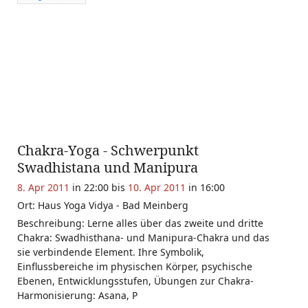
Chakra-Yoga - Schwerpunkt
Swadhistana und Manipura
8. Apr 2011
in 22:00 bis
10. Apr 2011
in 16:00
Ort: Haus Yoga Vidya - Bad Meinberg
Beschreibung: Lerne alles über das zweite und dritte
Chakra: Swadhisthana- und Manipura-Chakra und das
sie verbindende Element. Ihre Symbolik,
Einflussbereiche im physischen Körper, psychische
Ebenen, Entwicklungsstufen, Übungen zur Chakra-
Harmonisierung: Asana, P