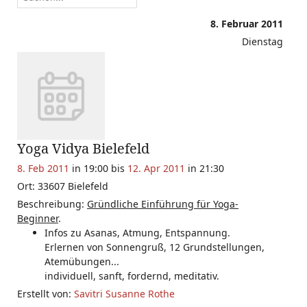
8. Februar 2011
Dienstag
Yoga Vidya Bielefeld
8. Feb 2011
in 19:00
bis
12. Apr 2011
in 21:30
Ort: 33607 Bielefeld
Beschreibung:
Gründliche Einführung für Yoga-
Beginner
.
Infos zu Asanas, Atmung, Entspannung.
Erlernen von Sonnengruß, 12 Grundstellungen,
Atemübungen...
individuell, sanft, fordernd, meditativ.
Erstellt von:
Savitri Susanne Rothe