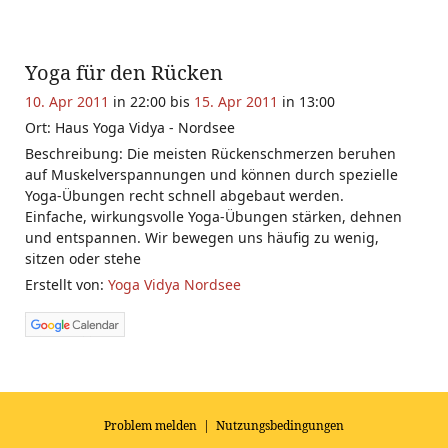
Yoga für den Rücken
10. Apr 2011
in 22:00 bis
15. Apr 2011
in 13:00
Ort: Haus Yoga Vidya - Nordsee
Beschreibung: Die meisten Rückenschmerzen beruhen
auf Muskelverspannungen und können durch spezielle
Yoga-Übungen recht schnell abgebaut werden.
Einfache, wirkungsvolle Yoga-Übungen stärken, dehnen
und entspannen. Wir bewegen uns häufig zu wenig,
sitzen oder stehe
Erstellt von:
Yoga Vidya Nordsee
Problem melden
|
Nutzungsbedingungen