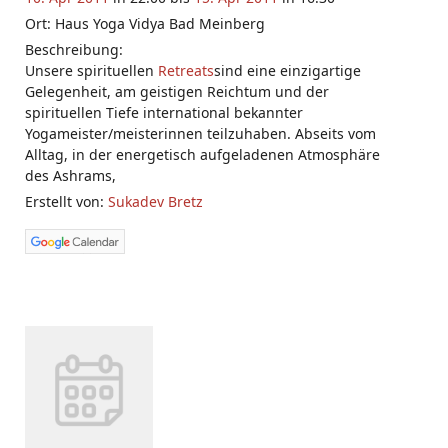
Ort: Haus Yoga Vidya Bad Meinberg
Beschreibung:
Unsere spirituellen
Retreats
sind eine einzigartige
Gelegenheit, am geistigen Reichtum und der
spirituellen Tiefe international bekannter
Yogameister/meisterinnen teilzuhaben. Abseits vom
Alltag, in der energetisch aufgeladenen Atmosphäre
des Ashrams,
Erstellt von:
Sukadev Bretz