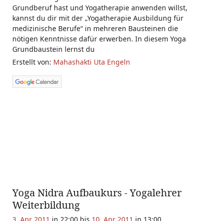
Grundberuf hast und Yogatherapie anwenden willst,
kannst du dir mit der „Yogatherapie Ausbildung für
medizinische Berufe“ in mehreren Bausteinen die
nötigen Kenntnisse dafür erwerben. In diesem Yoga
Grundbaustein lernst du
Erstellt von:
Mahashakti Uta Engeln
Yoga Nidra Aufbaukurs - Yogalehrer
Weiterbildung
3. Apr 2011
in 22:00 bis
10. Apr 2011
in 13:00