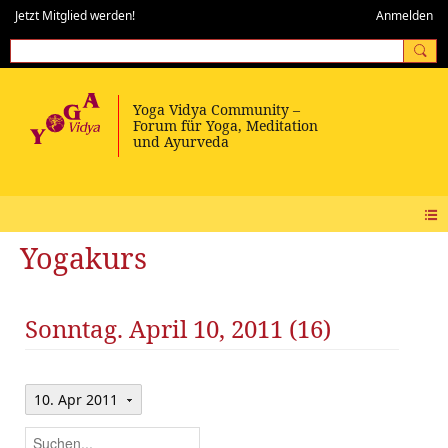
Jetzt Mitglied werden!
Anmelden
Yogakurs
Sonntag. April 10, 2011 (16)
10. Apr 2011