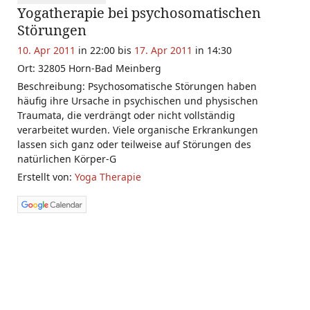
Yogatherapie bei psychosomatischen
Störungen
10. Apr 2011
in 22:00 bis
17. Apr 2011
in 14:30
Ort: 32805 Horn-Bad Meinberg
Beschreibung: Psychosomatische Störungen haben
häufig ihre Ursache in psychischen und physischen
Traumata, die verdrängt oder nicht vollständig
verarbeitet wurden. Viele organische Erkrankungen
lassen sich ganz oder teilweise auf Störungen des
natürlichen Körper-G
Erstellt von:
Yoga Therapie