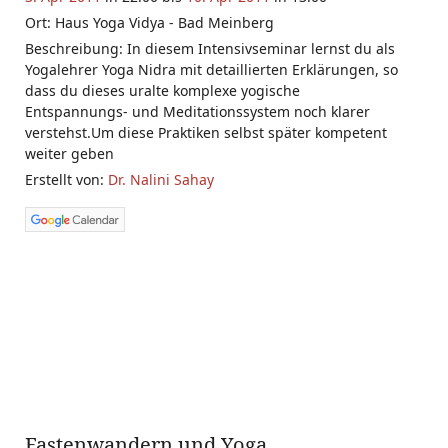
Ort: Haus Yoga Vidya - Bad Meinberg
Beschreibung: In diesem Intensivseminar lernst du als
Yogalehrer Yoga Nidra mit detaillierten Erklärungen, so
dass du dieses uralte komplexe yogische
Entspannungs- und Meditationssystem noch klarer
verstehst.Um diese Praktiken selbst später kompetent
weiter geben
Erstellt von:
Dr. Nalini Sahay
Fastenwandern und Yoga