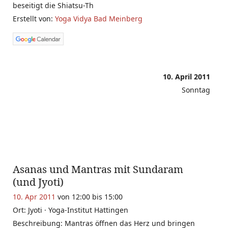
beseitigt die Shiatsu-Th
Erstellt von:
Yoga Vidya Bad Meinberg
10. April 2011
Sonntag
Asanas und Mantras mit Sundaram
(und Jyoti)
10. Apr 2011
von 12:00 bis 15:00
Ort: Jyoti · Yoga-Institut Hattingen
Beschreibung: Mantras öffnen das Herz und bringen