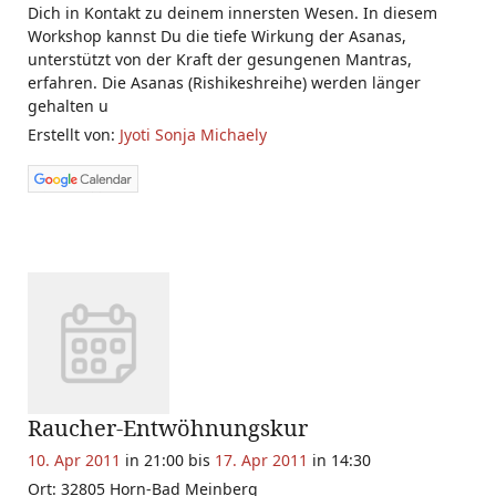
Dich in Kontakt zu deinem innersten Wesen. In diesem
Workshop kannst Du die tiefe Wirkung der Asanas,
unterstützt von der Kraft der gesungenen Mantras,
erfahren. Die Asanas (Rishikeshreihe) werden länger
gehalten u
Erstellt von:
Jyoti Sonja Michaely
Raucher-Entwöhnungskur
10. Apr 2011
in 21:00 bis
17. Apr 2011
in 14:30
Ort: 32805 Horn-Bad Meinberg