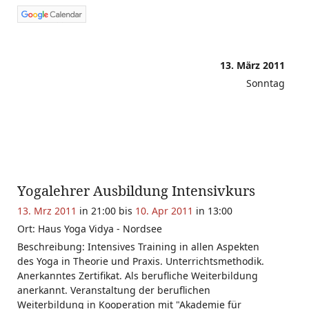
13. März 2011
Sonntag
Yogalehrer Ausbildung Intensivkurs
13. Mrz 2011
in 21:00
bis
10. Apr 2011
in 13:00
Ort: Haus Yoga Vidya - Nordsee
Beschreibung: Intensives Training in allen Aspekten
des Yoga in Theorie und Praxis. Unterrichtsmethodik.
Anerkanntes Zertifikat. Als berufliche Weiterbildung
anerkannt. Veranstaltung der beruflichen
Weiterbildung in Kooperation mit "Akademie für