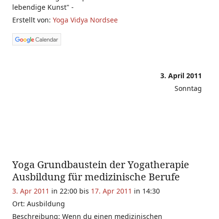
lebendige Kunst" -
Erstellt von:
Yoga Vidya Nordsee
3. April 2011
Sonntag
Yoga Grundbaustein der Yogatherapie
Ausbildung für medizinische Berufe
3. Apr 2011
in 22:00 bis
17. Apr 2011
in 14:30
Ort: Ausbildung
Beschreibung: Wenn du einen medizinischen