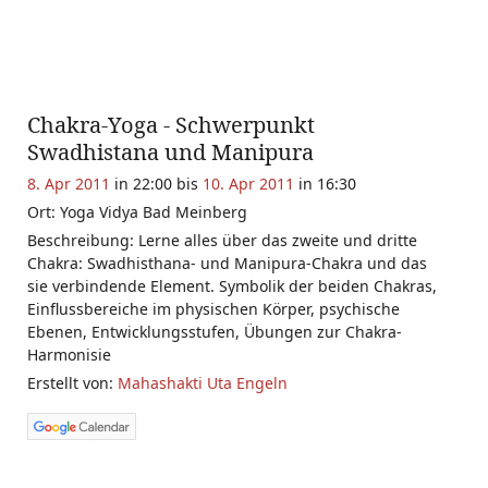
Chakra-Yoga - Schwerpunkt
Swadhistana und Manipura
8. Apr 2011
in 22:00 bis
10. Apr 2011
in 16:30
Ort: Yoga Vidya Bad Meinberg
Beschreibung: Lerne alles über das zweite und dritte
Chakra: Swadhisthana- und Manipura-Chakra und das
sie verbindende Element. Symbolik der beiden Chakras,
Einflussbereiche im physischen Körper, psychische
Ebenen, Entwicklungsstufen, Übungen zur Chakra-
Harmonisie
Erstellt von:
Mahashakti Uta Engeln