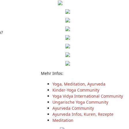
h?
Mehr Infos:
Yoga, Meditation, Ayurveda
Kinder-Yoga Community
Yoga Vidya International Community
Ungarische Yoga Community
Ayurveda Community
Ayurveda Infos, Kuren, Rezepte
Meditation