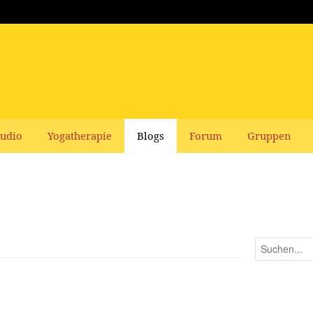
udio
Yogatherapie
Blogs
Forum
Gruppen