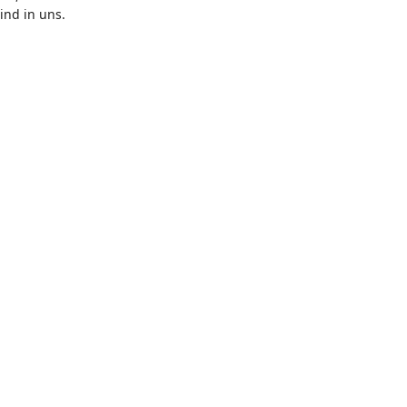
nd in uns.