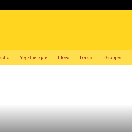
udio
Yogatherapie
Blogs
Forum
Gruppen