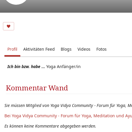
Profil
Aktivitäten Feed
Blogs
Videos
Fotos
Ich bin bzw. habe ...
Yoga Anfänger/in
Kommentar Wand
Sie müssen Mitglied von Yoga Vidya Community - Forum für Yoga, M
Bei Yoga Vidya Community - Forum für Yoga, Meditation und Ay
Es können keine Kommentare abgegeben werden.