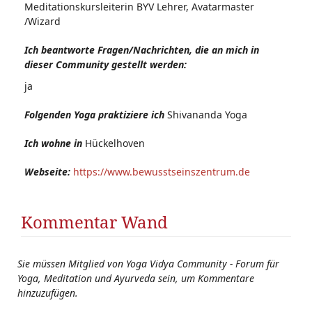
Meditationskursleiterin BYV Lehrer, Avatarmaster
/Wizard
Ich beantworte Fragen/Nachrichten, die an mich in
dieser Community gestellt werden:
ja
Folgenden Yoga praktiziere ich
Shivananda Yoga
Ich wohne in
Hückelhoven
Webseite:
https://www.bewusstseinszentrum.de
Kommentar Wand
Sie müssen Mitglied von Yoga Vidya Community - Forum für
Yoga, Meditation und Ayurveda sein, um Kommentare
hinzuzufügen.