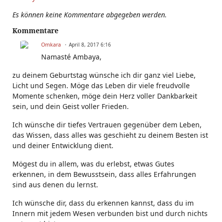
Es können keine Kommentare abgegeben werden.
Kommentare
Omkara
April 8, 2017 6:16
Namasté Ambaya,
zu deinem Geburtstag wünsche ich dir ganz viel Liebe,
Licht und Segen. Möge das Leben dir viele freudvolle
Momente schenken, möge dein Herz voller Dankbarkeit
sein, und dein Geist voller Frieden.
Ich wünsche dir tiefes Vertrauen gegenüber dem Leben,
das Wissen, dass alles was geschieht zu deinem Besten ist
und deiner Entwicklung dient.
Mögest du in allem, was du erlebst, etwas Gutes
erkennen, in dem Bewusstsein, dass alles Erfahrungen
sind aus denen du lernst.
Ich wünsche dir, dass du erkennen kannst, dass du im
Innern mit jedem Wesen verbunden bist und durch nichts