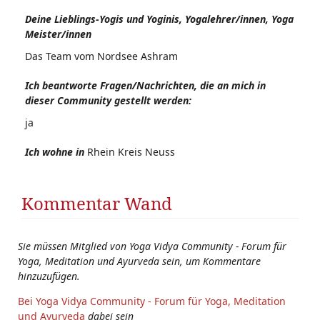
Deine Lieblings-Yogis und Yoginis, Yogalehrer/innen, Yoga
Meister/innen
Das Team vom Nordsee Ashram
Ich beantworte Fragen/Nachrichten, die an mich in
dieser Community gestellt werden:
ja
Ich wohne in
Rhein Kreis Neuss
Kommentar Wand
Sie müssen Mitglied von Yoga Vidya Community - Forum für
Yoga, Meditation und Ayurveda sein, um Kommentare
hinzuzufügen.
Bei Yoga Vidya Community - Forum für Yoga, Meditation
und Ayurveda
dabei sein