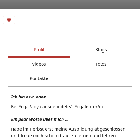
Profil
Blogs
Videos
Fotos
Kontakte
Ich bin bzw. habe ...
Bei Yoga Vidya ausgebildete/r Yogalehrer/in
Ein paar Worte über mich ...
Habe im Herbst erst meine Ausbildung abgeschlossen
und freue mich schon drauf zu lernen und lehren