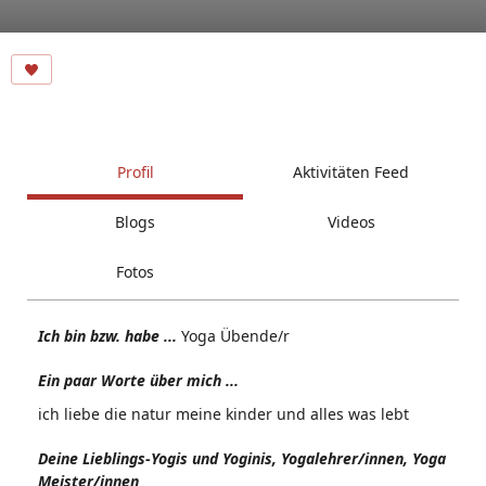
Profil
Aktivitäten Feed
Blogs
Videos
Fotos
Ich bin bzw. habe ...
Yoga Übende/r
Ein paar Worte über mich ...
ich liebe die natur meine kinder und alles was lebt
Deine Lieblings-Yogis und Yoginis, Yogalehrer/innen, Yoga
Meister/innen