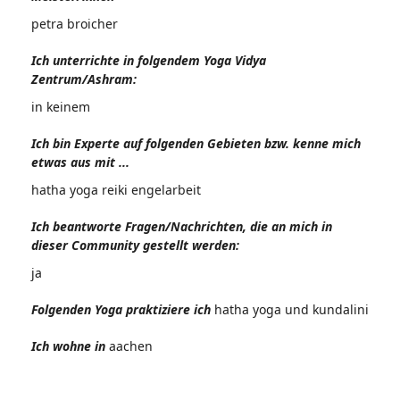
petra broicher
Ich unterrichte in folgendem Yoga Vidya
Zentrum/Ashram:
in keinem
Ich bin Experte auf folgenden Gebieten bzw. kenne mich
etwas aus mit ...
hatha yoga reiki engelarbeit
Ich beantworte Fragen/Nachrichten, die an mich in
dieser Community gestellt werden:
ja
Folgenden Yoga praktiziere ich
hatha yoga und kundalini
Ich wohne in
aachen