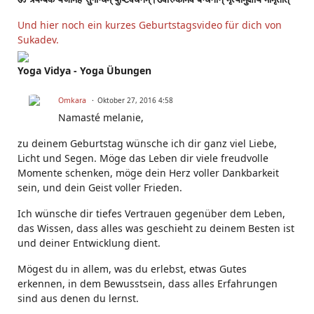
Und hier noch ein kurzes Geburtstagsvideo für dich von
Sukadev.
Yoga Vidya - Yoga Übungen
Omkara
Oktober 27, 2016 4:58
Namasté melanie,
zu deinem Geburtstag wünsche ich dir ganz viel Liebe,
Licht und Segen. Möge das Leben dir viele freudvolle
Momente schenken, möge dein Herz voller Dankbarkeit
sein, und dein Geist voller Frieden.
Ich wünsche dir tiefes Vertrauen gegenüber dem Leben,
das Wissen, dass alles was geschieht zu deinem Besten ist
und deiner Entwicklung dient.
Mögest du in allem, was du erlebst, etwas Gutes
erkennen, in dem Bewusstsein, dass alles Erfahrungen
sind aus denen du lernst.