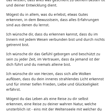
und deiner Entwicklung dient.
Mögest du in allem, was du erlebst, etwas Gutes
erkennen, in dem Bewusstsein, dass alles Erfahrungen
sind aus denen du lernst.
Ich wünsche dir, dass du erkennen kannst, dass du im
Innern mit jedem Wesen verbunden bist und durch nichts
getrennt bist.
Ich wünsche dir das Gefühl geborgen und beschützt zu
sein zu jeder Zeit, im Vertrauen, dass da jemand ist der
dich führt und du niemals alleine bist.
Ich wünsche dir von Herzen, dass sich alle Wolken
auflösen, dass du dein inneres strahlendes Licht erkennst
und für immer tiefen Frieden, Liebe und Glückseligkeit
erfährst.
Mögest du das Leben als eine Reise zu dir selbst
erkennen, eine Reise zu deiner wahren Natur, welche
unsterblich ist - eins mit der Weltenseele mit welcher du