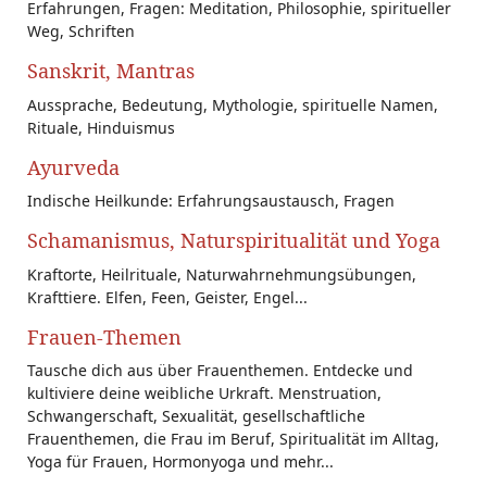
Erfahrungen, Fragen: Meditation, Philosophie, spiritueller
Weg, Schriften
Sanskrit, Mantras
Aussprache, Bedeutung, Mythologie, spirituelle Namen,
Rituale, Hinduismus
Ayurveda
Indische Heilkunde: Erfahrungsaustausch, Fragen
Schamanismus, Naturspiritualität und Yoga
Kraftorte, Heilrituale, Naturwahrnehmungsübungen,
Krafttiere. Elfen, Feen, Geister, Engel...
Frauen-Themen
Tausche dich aus über Frauenthemen. Entdecke und
kultiviere deine weibliche Urkraft. Menstruation,
Schwangerschaft, Sexualität, gesellschaftliche
Frauenthemen, die Frau im Beruf, Spiritualität im Alltag,
Yoga für Frauen, Hormonyoga und mehr...