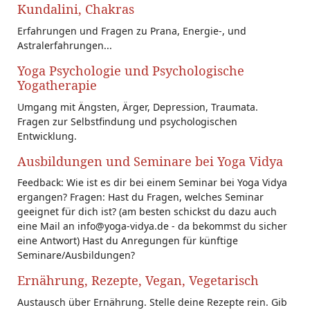
Kundalini, Chakras
Erfahrungen und Fragen zu Prana, Energie-, und
Astralerfahrungen...
Yoga Psychologie und Psychologische
Yogatherapie
Umgang mit Ängsten, Ärger, Depression, Traumata.
Fragen zur Selbstfindung und psychologischen
Entwicklung.
Ausbildungen und Seminare bei Yoga Vidya
Feedback: Wie ist es dir bei einem Seminar bei Yoga Vidya
ergangen? Fragen: Hast du Fragen, welches Seminar
geeignet für dich ist? (am besten schickst du dazu auch
eine Mail an info@yoga-vidya.de - da bekommst du sicher
eine Antwort) Hast du Anregungen für künftige
Seminare/Ausbildungen?
Ernährung, Rezepte, Vegan, Vegetarisch
Austausch über Ernährung. Stelle deine Rezepte rein. Gib