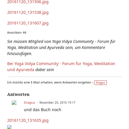
20161120_131506.jpg
20161120_131538.jpg
20161120_131607.jpg
Ansichten: 44
Sie müssen Mitglied von Yoga Vidya Community - Forum für
Yoga, Meditation und Ayurveda sein, um Kommentare
hinzuzufügen.
Bei Yoga Vidya Community - Forum für Yoga, Meditation
und Ayurveda
dabei sein
Ich möchte eine E-Mail erhalten, wenn Antworten eingehen –
Folgen
Antworten
Dragica
November 20, 2016 19:17
und das Buch noch
20161120_131635.jpg