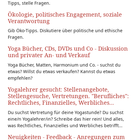
Tipps, stelle Fragen.
Ökologie, politisches Engagement, soziale
Verantwortung
Gib Öko-Tipps. Diskutiere über politische und ethische
Fragen.
Yoga Bücher, CDs, DVDs und Co - Diskussion
und privater An- und Verkauf
Yoga Bücher, Matten, Harmonium und Co. - suchst du
etwas? Willst du etwas verkaufen? Kannst du etwas
empfehlen?
Yogalehrer gesucht: Stellenangebote,
Stellengesuche, Vertretungen. "Berufliches":
Rechtliches, Finanzielles, Werbliches...
Du suchst Vertretung für deine Yogastunde? Du suchst
eine/n Yogalehrer/in? Schreibe das hier rein! Und alles,
was Rechtliches, Finanzielles und Werbliches betrifft...
Neuigkeiten - Feedback - Anregungen zum