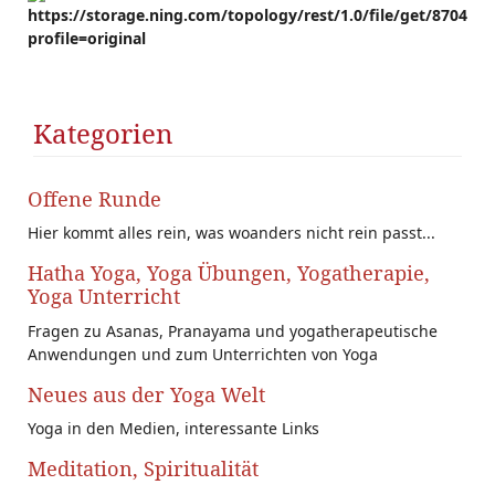
https://storage.ning.com/topology/rest/1.0/file/get/870410
profile=original
Kategorien
Offene Runde
Hier kommt alles rein, was woanders nicht rein passt...
Hatha Yoga, Yoga Übungen, Yogatherapie,
Yoga Unterricht
Fragen zu Asanas, Pranayama und yogatherapeutische
Anwendungen und zum Unterrichten von Yoga
Neues aus der Yoga Welt
Yoga in den Medien, interessante Links
Meditation, Spiritualität