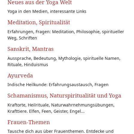
Neues aus der Yoga Welt
Yoga in den Medien, interessante Links
Meditation, Spiritualität
Erfahrungen, Fragen: Meditation, Philosophie, spiritueller
Weg, Schriften
Sanskrit, Mantras
Aussprache, Bedeutung, Mythologie, spirituelle Namen,
Rituale, Hinduismus
Ayurveda
Indische Heilkunde: Erfahrungsaustausch, Fragen
Schamanismus, Naturspiritualität und Yoga
Kraftorte, Heilrituale, Naturwahrnehmungsübungen,
Krafttiere. Elfen, Feen, Geister, Engel...
Frauen-Themen
Tausche dich aus über Frauenthemen. Entdecke und