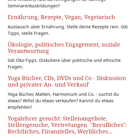
Seminare/Ausbildungen?
Ernährung, Rezepte, Vegan, Vegetarisch
Austausch über Ernährung. Stelle deine Rezepte rein. Gib
Tipps, stelle Fragen.
Ökologie, politisches Engagement, soziale
Verantwortung
Gib Öko-Tipps. Diskutiere über politische und ethische
Fragen.
Yoga Bücher, CDs, DVDs und Co - Diskussion
und privater An- und Verkauf
Yoga Bücher, Matten, Harmonium und Co. - suchst du
etwas? Willst du etwas verkaufen? Kannst du etwas
empfehlen?
Yogalehrer gesucht: Stellenangebote,
Stellengesuche, Vertretungen. "Berufliches":
Rechtliches, Finanzielles, Werbliches...