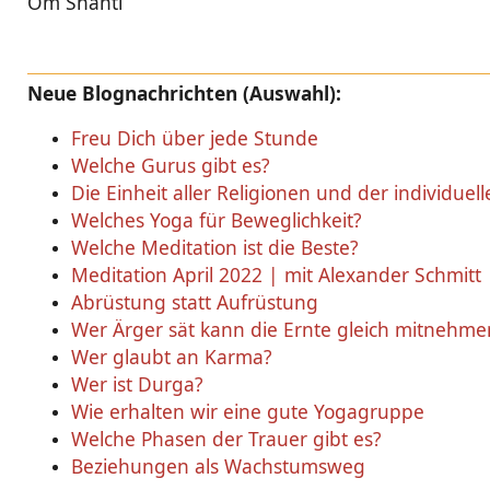
Om Shanti
Neue Blognachrichten (Auswahl):
Freu Dich über jede Stunde
Welche Gurus gibt es?
Die Einheit aller Religionen und der individuel
Welches Yoga für Beweglichkeit?
Welche Meditation ist die Beste?
Meditation April 2022 | mit Alexander Schmitt
Abrüstung statt Aufrüstung
Wer Ärger sät kann die Ernte gleich mitnehme
Wer glaubt an Karma?
Wer ist Durga?
Wie erhalten wir eine gute Yogagruppe
Welche Phasen der Trauer gibt es?
Beziehungen als Wachstumsweg