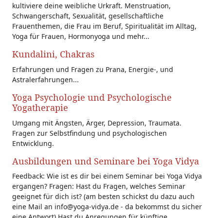
kultiviere deine weibliche Urkraft. Menstruation,
Schwangerschaft, Sexualität, gesellschaftliche
Frauenthemen, die Frau im Beruf, Spiritualität im Alltag,
Yoga für Frauen, Hormonyoga und mehr...
Kundalini, Chakras
Erfahrungen und Fragen zu Prana, Energie-, und
Astralerfahrungen...
Yoga Psychologie und Psychologische
Yogatherapie
Umgang mit Ängsten, Ärger, Depression, Traumata.
Fragen zur Selbstfindung und psychologischen
Entwicklung.
Ausbildungen und Seminare bei Yoga Vidya
Feedback: Wie ist es dir bei einem Seminar bei Yoga Vidya
ergangen? Fragen: Hast du Fragen, welches Seminar
geeignet für dich ist? (am besten schickst du dazu auch
eine Mail an info@yoga-vidya.de - da bekommst du sicher
eine Antwort) Hast du Anregungen für künftige