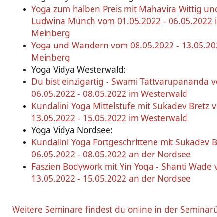
Yoga zum halben Preis mit Mahavira Wittig un
Ludwina Münch vom 01.05.2022 - 06.05.2022 
Meinberg
Yoga und Wandern vom 08.05.2022 - 13.05.20
Meinberg
Yoga Vidya Westerwald:
Du bist einzigartig - Swami Tattvarupananda 
06.05.2022 - 08.05.2022 im Westerwald
Kundalini Yoga Mittelstufe mit Sukadev Bretz 
13.05.2022 - 15.05.2022 im Westerwald
Yoga Vidya Nordsee:
Kundalini Yoga Fortgeschrittene mit Sukadev 
06.05.2022 - 08.05.2022 an der Nordsee
Faszien Bodywork mit Yin Yoga - Shanti Wade
13.05.2022 - 15.05.2022 an der Nordsee
Weitere Seminare findest du online in der Seminar