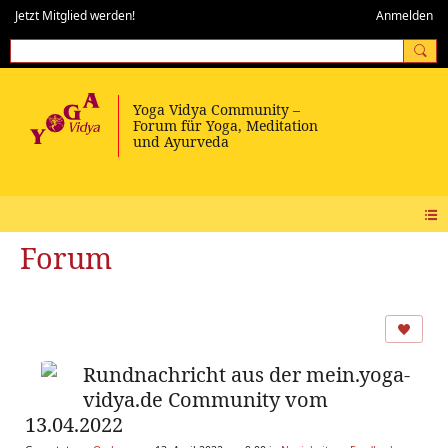
Jetzt Mitglied werden!
Anmelden
Forum
Rundnachricht aus der mein.yoga-
vidya.de Community vom
13.04.2022