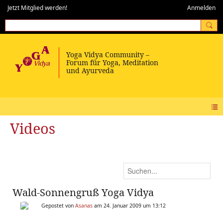
Jetzt Mitglied werden!
Anmelden
Videos
Wald-Sonnengruß Yoga Vidya
Gepostet von
Asanas
am 24. Januar 2009 um 13:12