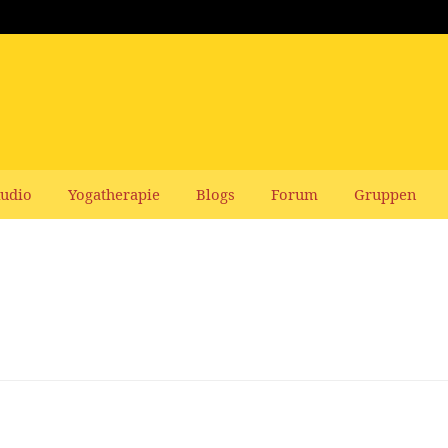
udio
Yogatherapie
Blogs
Forum
Gruppen