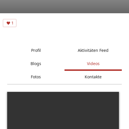
1
Profil
Aktivitäten Feed
Blogs
Videos
Fotos
Kontakte