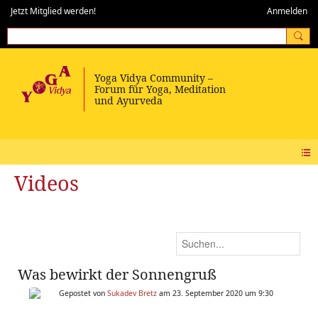
Jetzt Mitglied werden!
Anmelden
Videos
Was bewirkt der Sonnengruß
Gepostet von
Sukadev Bretz
am 23. September 2020 um 9:30