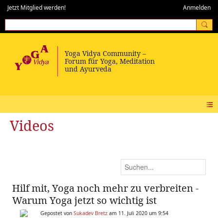
Jetzt Mitglied werden!
Anmelden
Videos
Hilf mit, Yoga noch mehr zu verbreiten -
Warum Yoga jetzt so wichtig ist
Gepostet von
Sukadev Bretz
am 11. Juli 2020 um 9:54