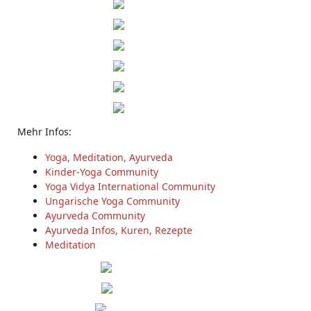
Mehr Infos:
Yoga, Meditation, Ayurveda
Kinder-Yoga Community
Yoga Vidya International Community
Ungarische Yoga Community
Ayurveda Community
Ayurveda Infos, Kuren, Rezepte
Meditation