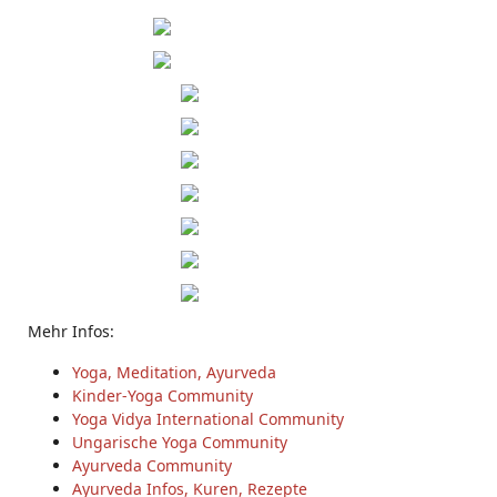
Mehr Infos:
Yoga, Meditation, Ayurveda
Kinder-Yoga Community
Yoga Vidya International Community
Ungarische Yoga Community
Ayurveda Community
Ayurveda Infos, Kuren, Rezepte