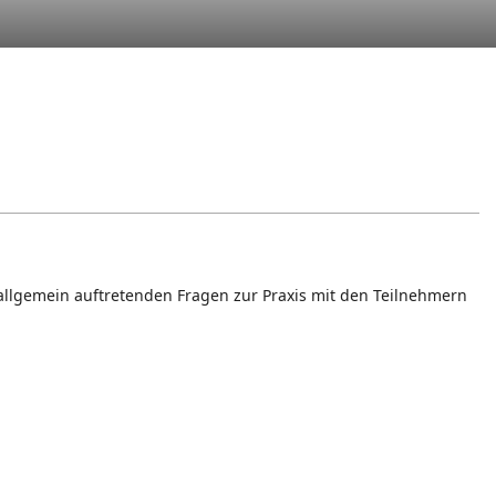
llgemein auftretenden Fragen zur Praxis mit den Teilnehmern