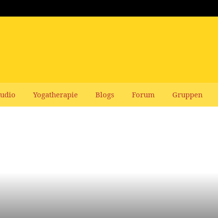
udio
Yogatherapie
Blogs
Forum
Gruppen