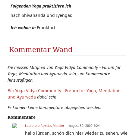
Folgenden Yoga praktiziere ich
nach Shivananda und Iyengar.
Ich wohne in
Frankfurt
Kommentar Wand
Sie müssen Mitglied von Yoga Vidya Community - Forum für
Yoga, Meditation und Ayurveda sein, um Kommentare
hinzuzufügen.
Bei Yoga Vidya Community - Forum für Yoga, Meditation
und Ayurveda
dabei sein
Es können keine Kommentare abgegeben werden.
Kommentare
Laurenzio Ravidas Metzler
August 30, 2009 4:24
hallo jürgen, schön dich hier wieder zu sehen, wie