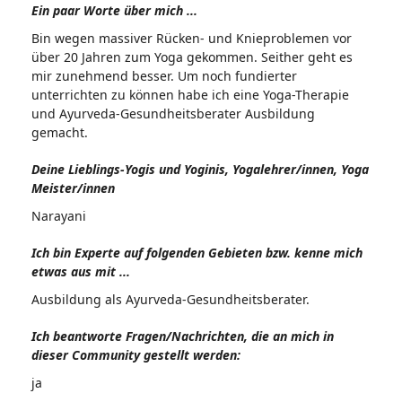
Ein paar Worte über mich ...
Bin wegen massiver Rücken- und Knieproblemen vor
über 20 Jahren zum Yoga gekommen. Seither geht es
mir zunehmend besser. Um noch fundierter
unterrichten zu können habe ich eine Yoga-Therapie
und Ayurveda-Gesundheitsberater Ausbildung
gemacht.
Deine Lieblings-Yogis und Yoginis, Yogalehrer/innen, Yoga
Meister/innen
Narayani
Ich bin Experte auf folgenden Gebieten bzw. kenne mich
etwas aus mit ...
Ausbildung als Ayurveda-Gesundheitsberater.
Ich beantworte Fragen/Nachrichten, die an mich in
dieser Community gestellt werden:
ja