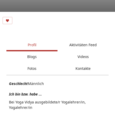
Profil
Aktivitäten Feed
Blogs
Videos
Fotos
Kontakte
Geschlecht
Männlich
Ich bin bzw. habe ...
Bei Yoga Vidya ausgebildete/r Yogalehrer/in,
Yogalehrer/in