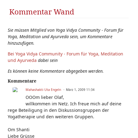
Kommentar Wand
Sie müssen Mitglied von Yoga Vidya Community - Forum für
Yoga, Meditation und Ayurveda sein, um Kommentare
hinzuzufügen.
Bei Yoga Vidya Community - Forum für Yoga, Meditation
und Ayurveda
dabei sein
Es können keine Kommentare abgegeben werden.
Kommentare
Mahashakti Uta Engeln
März 1, 2009 11:34
OOOm lieber Olaf,
willkommen im Netz. Ich freue mich auf deine
rege Beteiligung in den Diskussionsgruppen der
Yogatherapie und den weiteren Gruppen.
Om Shanti
Liebe Grüsse