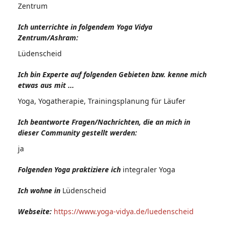
Zentrum
Ich unterrichte in folgendem Yoga Vidya
Zentrum/Ashram:
Lüdenscheid
Ich bin Experte auf folgenden Gebieten bzw. kenne mich
etwas aus mit ...
Yoga, Yogatherapie, Trainingsplanung für Läufer
Ich beantworte Fragen/Nachrichten, die an mich in
dieser Community gestellt werden:
ja
Folgenden Yoga praktiziere ich
integraler Yoga
Ich wohne in
Lüdenscheid
Webseite:
https://www.yoga-vidya.de/luedenscheid