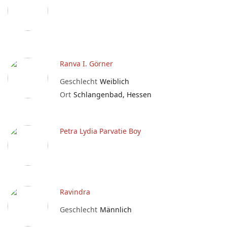
Ranva I. Görner
Geschlecht
Weiblich
Ort
Schlangenbad, Hessen
Petra Lydia Parvatie Boy
Ravindra
Geschlecht
Männlich