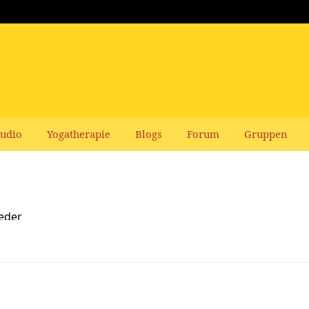
udio
Yogatherapie
Blogs
Forum
Gruppen
ieder