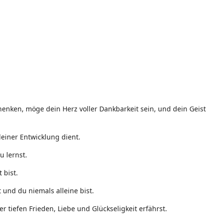
enken, möge dein Herz voller Dankbarkeit sein, und dein Geist
einer Entwicklung dient.
u lernst.
 bist.
 und du niemals alleine bist.
 tiefen Frieden, Liebe und Glückseligkeit erfährst.