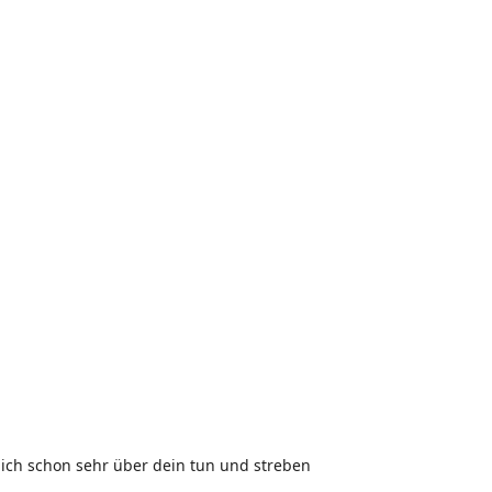
 mich schon sehr über dein tun und streben