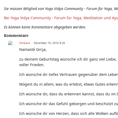
Sie müssen Mitglied von Yoga Vidya Community - Forum für Yoga, M
Bei Yoga Vidya Community - Forum für Yoga, Meditation und Ay
Es können keine Kommentare abgegeben werden.
Kommentare
Omkara
Dezember 10, 2016 8:26
Namasté Girija,
zu deinem Geburtstag wünsche ich dir ganz viel Liebe,
voller Frieden.
Ich wünsche dir tiefes Vertrauen gegenüber dem Leben,
Mögest du in allem, was du erlebst, etwas Gutes erken
Ich wünsche dir, dass du erkennen kannst, dass du im 
Ich wünsche dir das Gefühl geborgen und beschützt zu s
Ich wünsche dir von Herzen, dass sich alle Wolken auflö