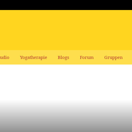
udio
Yogatherapie
Blogs
Forum
Gruppen