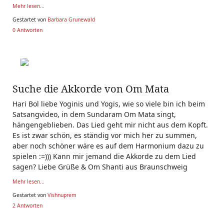
Mehr lesen...
Gestartet von
Barbara Grunewald
0 Antworten
Suche die Akkorde von Om Mata
Hari Bol liebe Yoginis und Yogis, wie so viele bin ich beim
Satsangvideo, in dem Sundaram Om Mata singt,
hängengeblieben. Das Lied geht mir nicht aus dem Kopft.
Es ist zwar schön, es ständig vor mich her zu summen,
aber noch schöner wäre es auf dem Harmonium dazu zu
spielen :=))) Kann mir jemand die Akkorde zu dem Lied
sagen? Liebe Grüße & Om Shanti aus Braunschweig
Mehr lesen...
Gestartet von
Vishnuprem
2 Antworten