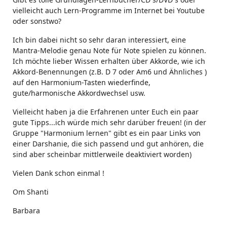
vielleicht auch Lern-Programme im Internet bei Youtube
oder sonstwo?
Ich bin dabei nicht so sehr daran interessiert, eine
Mantra-Melodie genau Note für Note spielen zu können.
Ich möchte lieber Wissen erhalten über Akkorde, wie ich
Akkord-Benennungen (z.B. D 7 oder Am6 und Ähnliches )
auf den Harmonium-Tasten wiederfinde,
gute/harmonische Akkordwechsel usw.
Vielleicht haben ja die Erfahrenen unter Euch ein paar
gute Tipps...ich würde mich sehr darüber freuen! (in der
Gruppe "Harmonium lernen" gibt es ein paar Links von
einer Darshanie, die sich passend und gut anhören, die
sind aber scheinbar mittlerweile deaktiviert worden)
Vielen Dank schon einmal !
Om Shanti
Barbara