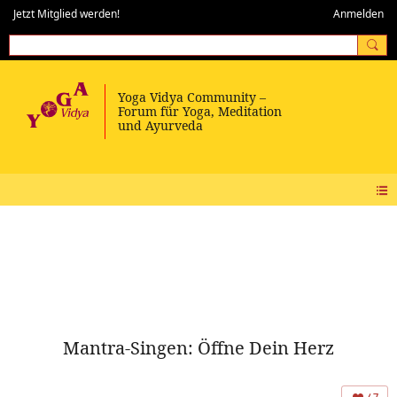
Jetzt Mitglied werden!
Anmelden
Mantra-Singen: Öffne Dein Herz