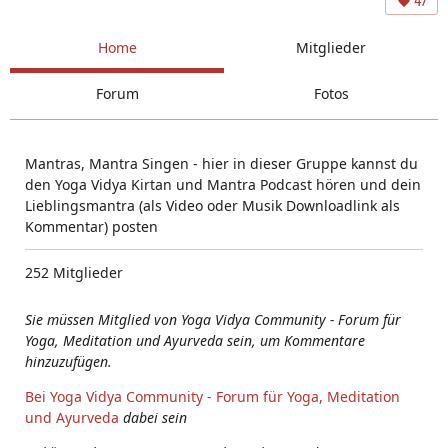
47
Home
Mitglieder
Forum
Fotos
Mantras, Mantra Singen - hier in dieser Gruppe kannst du
den Yoga Vidya Kirtan und Mantra Podcast hören und dein
Lieblingsmantra (als Video oder Musik Downloadlink als
Kommentar) posten
252 Mitglieder
Sie müssen Mitglied von Yoga Vidya Community - Forum für
Yoga, Meditation und Ayurveda sein, um Kommentare
hinzuzufügen.
Bei Yoga Vidya Community - Forum für Yoga, Meditation
und Ayurveda
dabei sein