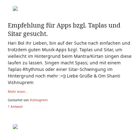
Empfehlung für Apps bzgl. Taplas und
Sitar gesucht.
Hari Bol ihr Lieben, bin auf der Suche nach einfachen und
trotzdem guten Musik-Apps bzgl. Taplas und Sitar, um
vielleicht im Hintergrund beim Mantra/Kirtan singen diese
laufen zu lassen. Singen macht Spass; und mit einem
Taplas-Rhythmus oder einer Sitar-Schwingung im
Hintergrund noch mehr :=)) Liebe Grüße & Om Shanti
Vishnuprem
Mehr lesen...
Gestartet von
Vishnuprem
1 Antwort