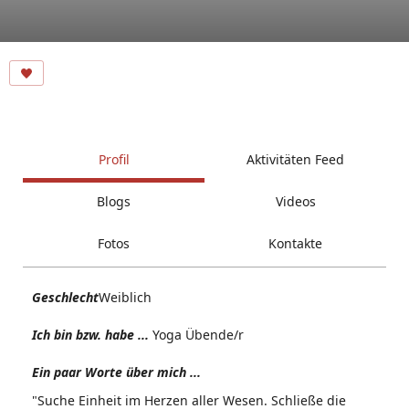
Profil
Aktivitäten Feed
Blogs
Videos
Fotos
Kontakte
Geschlecht
Weiblich
Ich bin bzw. habe ...
Yoga Übende/r
Ein paar Worte über mich ...
"Suche Einheit im Herzen aller Wesen. Schließe die