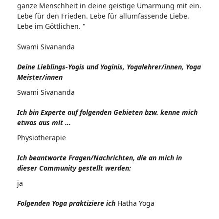
ganze Menschheit in deine geistige Umarmung mit ein.
Lebe für den Frieden. Lebe für allumfassende Liebe.
Lebe im Göttlichen. "
Swami Sivananda
Deine Lieblings-Yogis und Yoginis, Yogalehrer/innen, Yoga
Meister/innen
Swami Sivananda
Ich bin Experte auf folgenden Gebieten bzw. kenne mich
etwas aus mit ...
Physiotherapie
Ich beantworte Fragen/Nachrichten, die an mich in
dieser Community gestellt werden:
ja
Folgenden Yoga praktiziere ich
Hatha Yoga