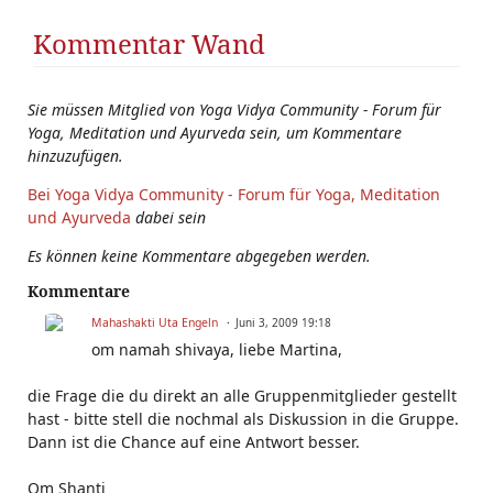
Kommentar Wand
Sie müssen Mitglied von Yoga Vidya Community - Forum für
Yoga, Meditation und Ayurveda sein, um Kommentare
hinzuzufügen.
Bei Yoga Vidya Community - Forum für Yoga, Meditation
und Ayurveda
dabei sein
Es können keine Kommentare abgegeben werden.
Kommentare
Mahashakti Uta Engeln
Juni 3, 2009 19:18
om namah shivaya, liebe Martina,
die Frage die du direkt an alle Gruppenmitglieder gestellt
hast - bitte stell die nochmal als Diskussion in die Gruppe.
Dann ist die Chance auf eine Antwort besser.
Om Shanti